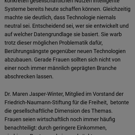
konkreten gesellschaftlichen Nutzen intelligente
Systeme bereits heute schaffen können. Gleichzeitig
machte sie deutlich, dass Technologie niemals
neutral sei. Entscheidend sei, wer sie entwickelt und
auf welcher Datengrundlage sie basiert.
Sie warb
trotz dieser möglichen Problematik dafür,
Berührungsängste gegenüber neuen Technologien
abzubauen. Gerade Frauen sollten sich nicht von
einer noch immer männlich geprägten Branche
abschrecken lassen.
Dr. Maren Jasper-Winter, Mitglied im Vorstand der
Friedrich-Naumann-Stiftung für die Freiheit, betonte
die gesellschaftliche Dimension des Themas.
Frauen seien wirtschaftlich noch immer häufig
benachteiligt: durch geringere Einkommen,