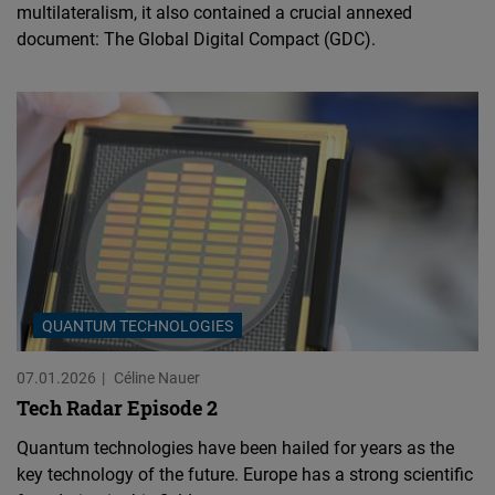
multilateralism, it also contained a crucial annexed
document: The Global Digital Compact (GDC).
QUANTUM TECHNOLOGIES
07.01.2026
Céline Nauer
Tech Radar Episode 2
Quantum technologies have been hailed for years as the
key technology of the future. Europe has a strong scientific