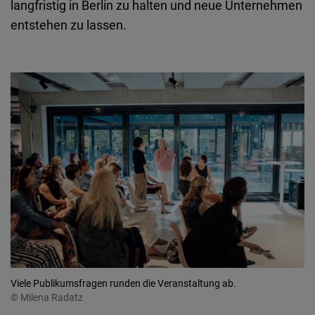
langfristig in Berlin zu halten und neue Unternehmen
entstehen zu lassen.
Viele Publikumsfragen runden die Veranstaltung ab.
© Milena Radatz