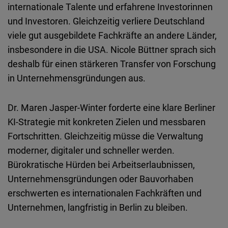
internationale Talente und erfahrene Investorinnen
und Investoren. Gleichzeitig verliere Deutschland
viele gut ausgebildete Fachkräfte an andere Länder,
insbesondere in die USA. Nicole Büttner sprach sich
deshalb für einen stärkeren Transfer von Forschung
in Unternehmensgründungen aus.
Dr. Maren Jasper-Winter forderte eine klare Berliner
KI-Strategie mit konkreten Zielen und messbaren
Fortschritten. Gleichzeitig müsse die Verwaltung
moderner, digitaler und schneller werden.
Bürokratische Hürden bei Arbeitserlaubnissen,
Unternehmensgründungen oder Bauvorhaben
erschwerten es internationalen Fachkräften und
Unternehmen, langfristig in Berlin zu bleiben.