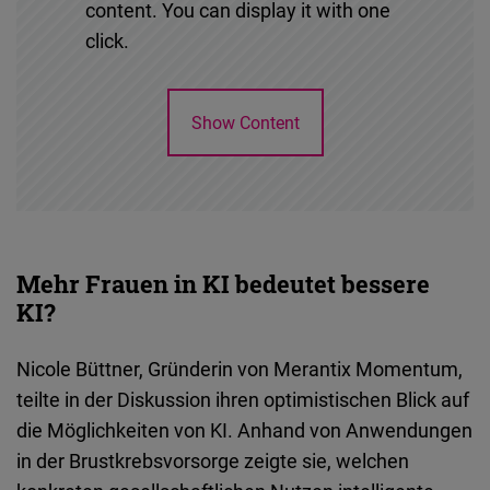
content. You can display it with one
click.
Show Content
Mehr Frauen in KI bedeutet bessere
KI?
Nicole Büttner, Gründerin von Merantix Momentum,
teilte in der Diskussion ihren optimistischen Blick auf
die Möglichkeiten von KI. Anhand von Anwendungen
in der Brustkrebsvorsorge zeigte sie, welchen