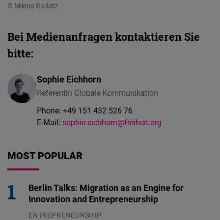
© Milena Radatz
Bei Medienanfragen kontaktieren Sie
bitte:
Sophie Eichhorn
Referentin Globale Kommunikation
Phone:
+49 151 432 526 76
E-Mail:
sophie.eichhorn@freiheit.org
MOST POPULAR
Berlin Talks: Migration as an Engine for
Innovation and Entrepreneurship
ENTREPRENEURSHIP