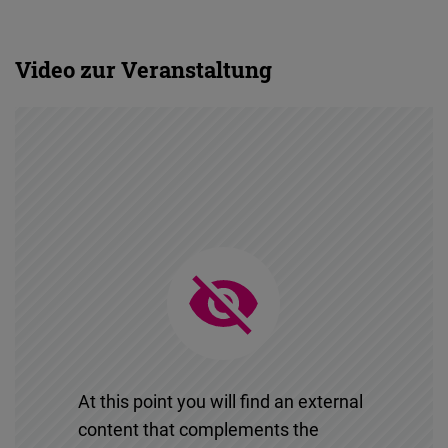
Video zur Veranstaltung
At this point you will find an external
content that complements the