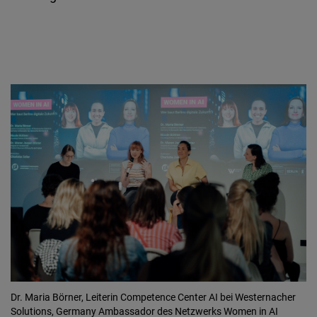
Dr. Maria Börner, Leiterin Competence Center AI bei Westernacher
Solutions, Germany Ambassador des Netzwerks Women in AI