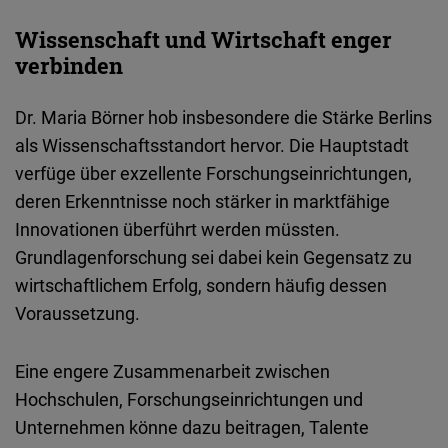
Wissenschaft und Wirtschaft enger
verbinden
Dr. Maria Börner hob insbesondere die Stärke Berlins
als Wissenschaftsstandort hervor. Die Hauptstadt
verfüge über exzellente Forschungseinrichtungen,
deren Erkenntnisse noch stärker in marktfähige
Innovationen überführt werden müssten.
Grundlagenforschung sei dabei kein Gegensatz zu
wirtschaftlichem Erfolg, sondern häufig dessen
Voraussetzung.
Eine engere Zusammenarbeit zwischen
Hochschulen, Forschungseinrichtungen und
Unternehmen könne dazu beitragen, Talente