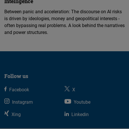
Intelligence
Between panic and acceleration: The discourse on AI risks
is driven by ideologies, money and geopolitical interests -
often bypassing real problems. A look behind the narratives
and power structures.
Follow us
Facebook
X
Instagram
Youtube
Xing
Linkedin