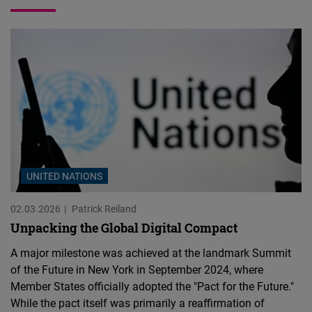
UNITED NATIONS
02.03.2026
Patrick Reiland
Unpacking the Global Digital Compact
A major milestone was achieved at the landmark Summit
of the Future in New York in September 2024, where
Member States officially adopted the "Pact for the Future."
While the pact itself was primarily a reaffirmation of