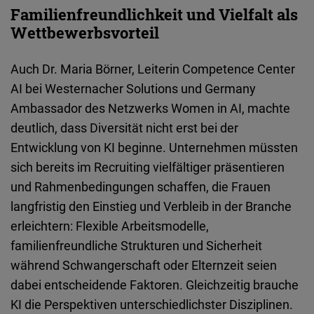
Familienfreundlichkeit und Vielfalt als
Wettbewerbsvorteil
Auch Dr. Maria Börner, Leiterin Competence Center
AI bei Westernacher Solutions und Germany
Ambassador des Netzwerks Women in AI, machte
deutlich, dass Diversität nicht erst bei der
Entwicklung von KI beginne. Unternehmen müssten
sich bereits im Recruiting vielfältiger präsentieren
und Rahmenbedingungen schaffen, die Frauen
langfristig den Einstieg und Verbleib in der Branche
erleichtern: Flexible Arbeitsmodelle,
familienfreundliche Strukturen und Sicherheit
während Schwangerschaft oder Elternzeit seien
dabei entscheidende Faktoren. Gleichzeitig brauche
KI die Perspektiven unterschiedlichster Disziplinen.