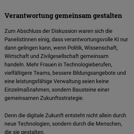
Verantwortung gemeinsam gestalten
Zum Abschluss der Diskussion waren sich die
Panelistinnen einig, dass verantwortungsvolle KI nur
dann gelingen kann, wenn Politik, Wissenschaft,
Wirtschaft und Zivilgesellschaft gemeinsam
handeln. Mehr Frauen in Technologieberufen,
vielfältigere Teams, bessere Bildungsangebote und
eine leistungsfähige Verwaltung seien keine
Einzelmaßnahmen, sondern Bausteine einer
gemeinsamen Zukunftsstrategie.
Denn die digitale Zukunft entsteht nicht allein durch
neue Technologien, sondern durch die Menschen,
die sie gestalten.