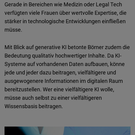
Gerade in Bereichen wie Medizin oder Legal Tech
verfügten viele Frauen über wertvolle Expertise, die
stärker in technologische Entwicklungen einfließen
müsse.
Mit Blick auf generative KI betonte Börner zudem die
Bedeutung qualitativ hochwertiger Inhalte. Da KI-
Systeme auf vorhandenen Daten aufbauen, könne
jede und jeder dazu beitragen, vielfältigere und
ausgewogenere Informationen im digitalen Raum
bereitzustellen. Wer eine vielfältigere KI wolle,
müsse auch selbst zu einer vielfältigeren
Wissensbasis beitragen.