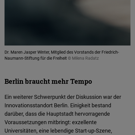
Dr. Maren Jasper Winter, Mitglied des Vorstands der Friedrich-
Naumann-Stiftung für die Freiheit
© Milena Radatz
Berlin braucht mehr Tempo
Ein weiterer Schwerpunkt der Diskussion war der
Innovationsstandort Berlin. Einigkeit bestand
darüber, dass die Hauptstadt hervorragende
Voraussetzungen mitbringt: exzellente
Universitäten, eine lebendige Start-up-Szene,