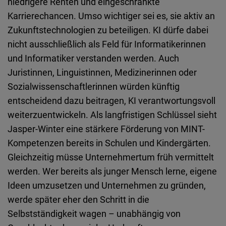
niedrigere Renten und eingeschränkte
Karrierechancen. Umso wichtiger sei es, sie aktiv an
Zukunftstechnologien zu beteiligen. KI dürfe dabei
nicht ausschließlich als Feld für Informatikerinnen
und Informatiker verstanden werden. Auch
Juristinnen, Linguistinnen, Medizinerinnen oder
Sozialwissenschaftlerinnen würden künftig
entscheidend dazu beitragen, KI verantwortungsvoll
weiterzuentwickeln. Als langfristigen Schlüssel sieht
Jasper-Winter eine stärkere Förderung von MINT-
Kompetenzen bereits in Schulen und Kindergärten.
Gleichzeitig müsse Unternehmertum früh vermittelt
werden. Wer bereits als junger Mensch lerne, eigene
Ideen umzusetzen und Unternehmen zu gründen,
werde später eher den Schritt in die
Selbstständigkeit wagen – unabhängig von