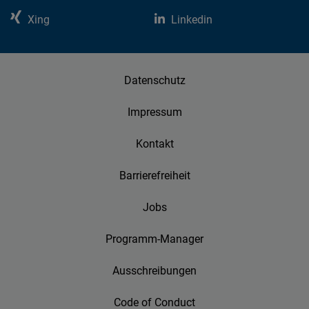
Xing
Linkedin
Datenschutz
Impressum
Kontakt
Barrierefreiheit
Jobs
Programm-Manager
Ausschreibungen
Code of Conduct