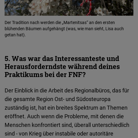
Der Tradition nach werden die „Martenitsas“ an den ersten
blühenden Bäumen aufgehängt (was, wie man sieht, Lisa auch
getan hat).
5. Was war das Interessanteste und
Herausforderndste während deines
Praktikums bei der FNF?
Der Einblick in die Arbeit des Regionalbüros, das für
die gesamte Region Ost- und Südosteuropa
zuständig ist, hat ein breites Spektrum an Themen
eröffnet. Auch wenn die Probleme, mit denen die
Menschen konfrontiert sind, überall unterschiedlich
sind - von Krieg über instabile oder autoritäre