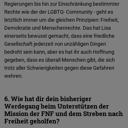
Regierungen bis hin zur Einschränkung bestimmter
Rechte wie der der LGBTQ- Community - geht es
letztlich immer um die gleichen Prinzipien: Freiheit,
Demokratie und Menschenrechte. Das hat Lisa
einerseits bewusst gemacht, dass eine friedliche
Gesellschaft jederzeit von unzähligen Dingen
bedroht sein kann, aber es hat ihr auch Hoffnung
gegeben, dass es überall Menschen gibt, die sich
trotz aller Schwierigkeiten gegen diese Gefahren
wehren.
6. Wie hat dir dein bisheriger
Werdegang beim Unterstützen der
Mission der FNF und dem Streben nach
Freiheit geholfen?