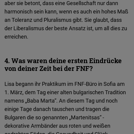
aber sie betont, dass eine Gesellschaft nur dann
harmonisch sein kann, wenn es auch ein hohes Maß
an Toleranz und Pluralismus gibt. Sie glaubt, dass
der Liberalismus der beste Ansatz ist, um all dies zu
erreichen.
4. Was waren deine ersten Eindrücke
von deiner Zeit bei der FNF?
Lisa begann ihr Praktikum im FNF-Büro in Sofia am
1. März, dem Tag einer alten bulgarischen Tradition
namens „Baba Marta“. An diesem Tag und noch
einige Tage danach tauschen und tragen die
Bulgaren die so genannten „Martenitsas“ -
dekorative Armbänder aus roten und weißen