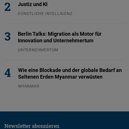
Justiz und KI
KÜNSTLICHE INTELLIGENZ
29.07.2026
Berlin Talks: Migration als Motor für
Innovation und Unternehmertum
UNTERNEHMERTUM
29.07.2026
Wie eine Blockade und der globale Bedarf an
Seltenen Erden Myanmar verwüsten
MYANMAR
04.08.2026
Newsletter abonnieren