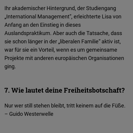
Ihr akademischer Hintergrund, der Studiengang
„International Management“, erleichterte Lisa von
Anfang an den Einstieg in dieses
Auslandspraktikum. Aber auch die Tatsache, dass
sie schon länger in der „liberalen Familie“ aktiv ist,
war für sie ein Vorteil, wenn es um gemeinsame
Projekte mit anderen europäischen Organisationen
ging.
7. Wie lautet deine Freiheitsbotschaft?
Nur wer still stehen bleibt, tritt keinem auf die Füße.
– Guido Westerwelle