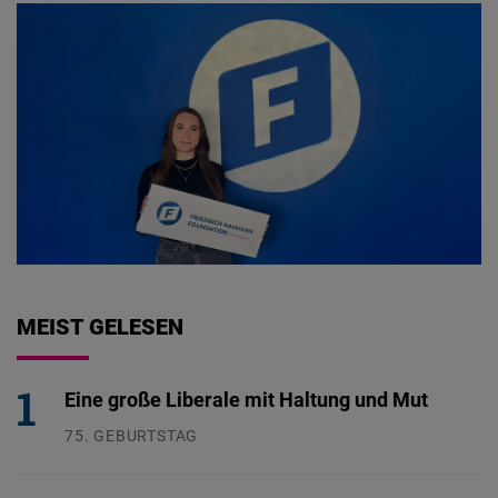
MEIST GELESEN
Eine große Liberale mit Haltung und Mut
75. GEBURTSTAG
26.07.2026