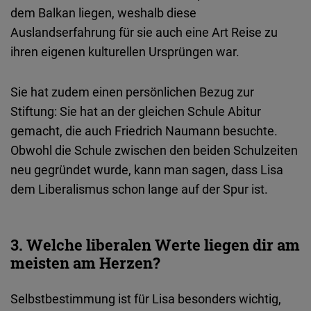
Typeform
dem Balkan liegen, weshalb diese
Embed
Auslandserfahrung für sie auch eine Art Reise zu
ihren eigenen kulturellen Ursprüngen war.
Sie hat zudem einen persönlichen Bezug zur
Stiftung: Sie hat an der gleichen Schule Abitur
gemacht, die auch Friedrich Naumann besuchte.
Obwohl die Schule zwischen den beiden Schulzeiten
neu gegründet wurde, kann man sagen, dass Lisa
dem Liberalismus schon lange auf der Spur ist.
3. Welche liberalen Werte liegen dir am
meisten am Herzen?
Selbstbestimmung ist für Lisa besonders wichtig,