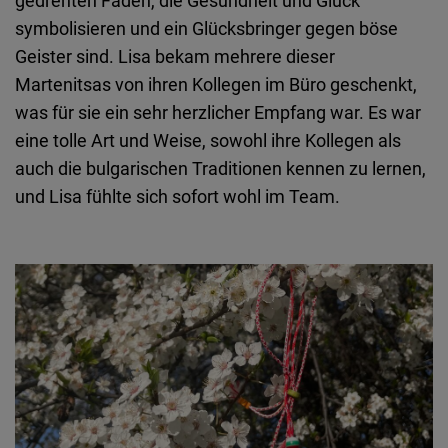
gedrehten Fäden, die Gesundheit und Glück
symbolisieren und ein Glücksbringer gegen böse
Geister sind. Lisa bekam mehrere dieser
Martenitsas von ihren Kollegen im Büro geschenkt,
was für sie ein sehr herzlicher Empfang war. Es war
eine tolle Art und Weise, sowohl ihre Kollegen als
auch die bulgarischen Traditionen kennen zu lernen,
und Lisa fühlte sich sofort wohl im Team.