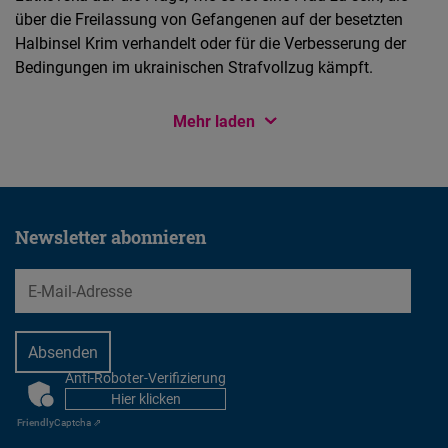
über die Freilassung von Gefangenen auf der besetzten
Halbinsel Krim verhandelt oder für die Verbesserung der
Bedingungen im ukrainischen Strafvollzug kämpft.
Mehr laden
Newsletter abonnieren
EMail
Anti-Roboter-Verifizierung
CAPTCHA
Hier klicken
Friendly
Captcha ⇗