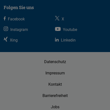
Folgen Sie uns
Facebook
X
Instagram
Youtube
Xing
Linkedin
Datenschutz
Impressum
Kontakt
Barrierefreiheit
Jobs