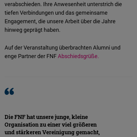
verabschieden. Ihre Anwesenheit unterstrich die
tiefen Verbindungen und das gemeinsame
Engagement, die unsere Arbeit über die Jahre
hinweg geprägt haben.
Auf der Veranstaltung überbrachten Alumni und
enge Partner der FNF
Abschiedsgrüße.
Die FNF hat unsere junge, kleine
Organisation zu einer viel größeren
und stärkeren Vereinigung gemacht,