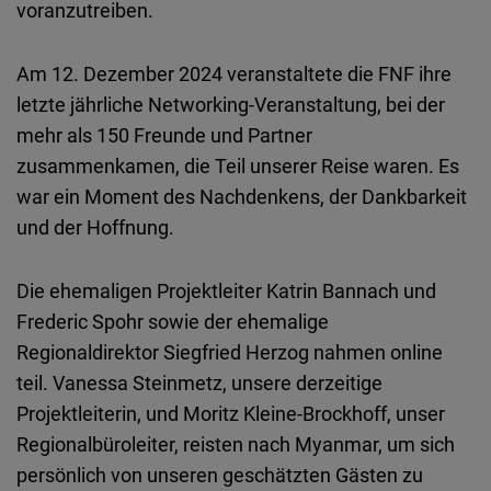
voranzutreiben.
Typeform
Embed
Am 12. Dezember 2024 veranstaltete die FNF ihre
letzte jährliche Networking-Veranstaltung, bei der
mehr als 150 Freunde und Partner
zusammenkamen, die Teil unserer Reise waren. Es
war ein Moment des Nachdenkens, der Dankbarkeit
und der Hoffnung.
Die ehemaligen Projektleiter Katrin Bannach und
Frederic Spohr sowie der ehemalige
Regionaldirektor Siegfried Herzog nahmen online
teil. Vanessa Steinmetz, unsere derzeitige
Projektleiterin, und Moritz Kleine-Brockhoff, unser
Regionalbüroleiter, reisten nach Myanmar, um sich
persönlich von unseren geschätzten Gästen zu