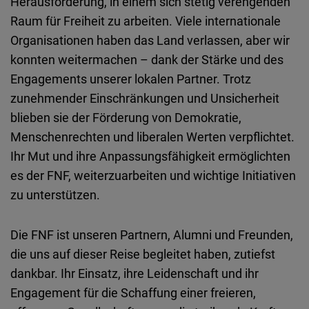
Herausforderung, in einem sich stetig verengenden
Raum für Freiheit zu arbeiten. Viele internationale
Organisationen haben das Land verlassen, aber wir
konnten weitermachen – dank der Stärke und des
Engagements unserer lokalen Partner. Trotz
zunehmender Einschränkungen und Unsicherheit
blieben sie der Förderung von Demokratie,
Menschenrechten und liberalen Werten verpflichtet.
Ihr Mut und ihre Anpassungsfähigkeit ermöglichten
es der FNF, weiterzuarbeiten und wichtige Initiativen
zu unterstützen.
Die FNF ist unseren Partnern, Alumni und Freunden,
die uns auf dieser Reise begleitet haben, zutiefst
dankbar. Ihr Einsatz, ihre Leidenschaft und ihr
Engagement für die Schaffung einer freieren,