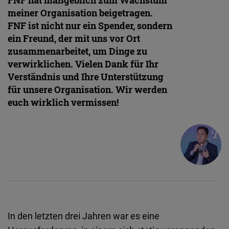
FNF hat maßgeblich zum Wachstum
meiner Organisation beigetragen.
FNF ist nicht nur ein Spender, sondern
ein Freund, der mit uns vor Ort
zusammenarbeitet, um Dinge zu
verwirklichen. Vielen Dank für Ihr
Verständnis und Ihre Unterstützung
für unsere Organisation. Wir werden
euch wirklich vermissen!
In den letzten drei Jahren war es eine