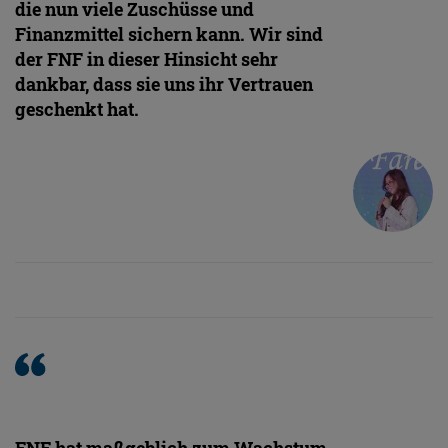
die nun viele Zuschüsse und
Finanzmittel sichern kann. Wir sind
der FNF in dieser Hinsicht sehr
dankbar, dass sie uns ihr Vertrauen
geschenkt hat.