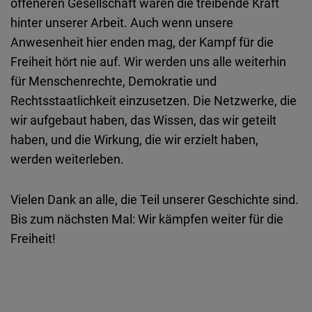
offeneren Gesellschaft waren die treibende Kraft
hinter unserer Arbeit. Auch wenn unsere
Anwesenheit hier enden mag, der Kampf für die
Freiheit hört nie auf. Wir werden uns alle weiterhin
für Menschenrechte, Demokratie und
Rechtsstaatlichkeit einzusetzen. Die Netzwerke, die
wir aufgebaut haben, das Wissen, das wir geteilt
haben, und die Wirkung, die wir erzielt haben,
werden weiterleben.
Vielen Dank an alle, die Teil unserer Geschichte sind.
Bis zum nächsten Mal: Wir kämpfen weiter für die
Freiheit!