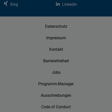
Xing
Linkedin
Datenschutz
Impressum
Kontakt
Barrierefreiheit
Jobs
Programm-Manager
Ausschreibungen
Code of Conduct