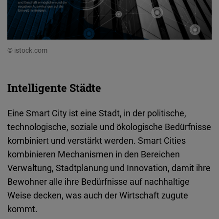
© istock.com
Intelligente Städte
Eine Smart City ist eine Stadt, in der politische,
technologische, soziale und ökologische Bedürfnisse
kombiniert und verstärkt werden. Smart Cities
kombinieren Mechanismen in den Bereichen
Verwaltung, Stadtplanung und Innovation, damit ihre
Bewohner alle ihre Bedürfnisse auf nachhaltige
Weise decken, was auch der Wirtschaft zugute
kommt.