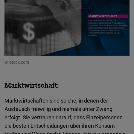
© istock.com
Marktwirtschaft:
Marktwirtschaften sind solche, in denen der
Austausch freiwillig und niemals unter Zwang
erfolgt. Sie vertrauen darauf, dass Einzelpersonen
die besten Entscheidungen über ihren Konsum