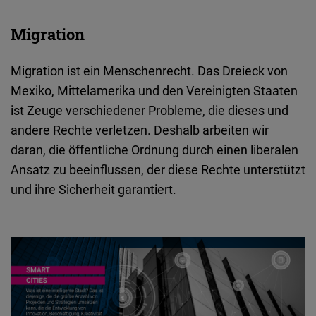
Migration
Migration ist ein Menschenrecht. Das Dreieck von
Mexiko, Mittelamerika und den Vereinigten Staaten
ist Zeuge verschiedener Probleme, die dieses und
andere Rechte verletzen. Deshalb arbeiten wir
daran, die öffentliche Ordnung durch einen liberalen
Ansatz zu beeinflussen, der diese Rechte unterstützt
und ihre Sicherheit garantiert.