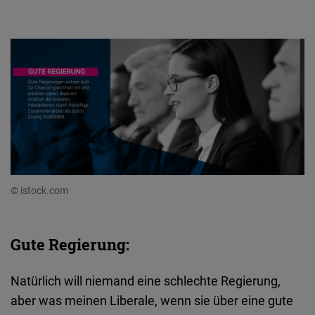
Typeform
Embed
© istock.com
Gute Regierung:
Natürlich will niemand eine schlechte Regierung,
aber was meinen Liberale, wenn sie über eine gute