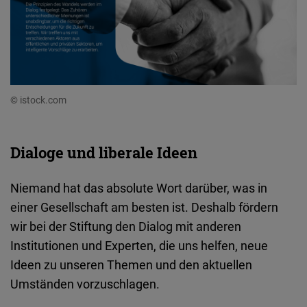
© istock.com
Dialoge und liberale Ideen
Niemand hat das absolute Wort darüber, was in
einer Gesellschaft am besten ist. Deshalb fördern
wir bei der Stiftung den Dialog mit anderen
Institutionen und Experten, die uns helfen, neue
Ideen zu unseren Themen und den aktuellen
Umständen vorzuschlagen.