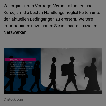
Wir organisieren Vorträge, Veranstaltungen und
Kurse, um die besten Handlungsmöglichkeiten unter
den aktuellen Bedingungen zu erörtern. Weitere
Informationen dazu finden Sie in unseren sozialen
Netzwerken.
© istock.com