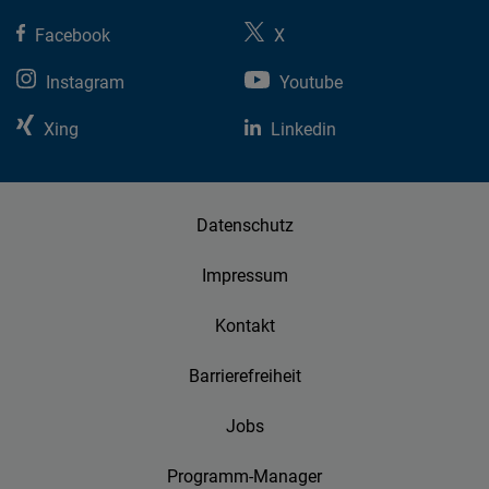
Facebook
X
Instagram
Youtube
Xing
Linkedin
Datenschutz
Impressum
Kontakt
Barrierefreiheit
Jobs
Programm-Manager