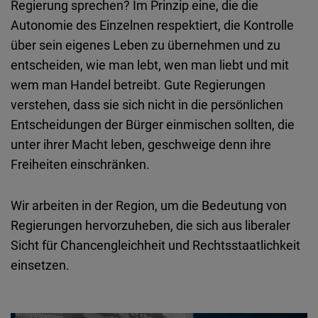
Regierung sprechen? Im Prinzip eine, die die
Autonomie des Einzelnen respektiert, die Kontrolle
über sein eigenes Leben zu übernehmen und zu
entscheiden, wie man lebt, wen man liebt und mit
wem man Handel betreibt. Gute Regierungen
verstehen, dass sie sich nicht in die persönlichen
Entscheidungen der Bürger einmischen sollten, die
unter ihrer Macht leben, geschweige denn ihre
Freiheiten einschränken.
Wir arbeiten in der Region, um die Bedeutung von
Regierungen hervorzuheben, die sich aus liberaler
Sicht für Chancengleichheit und Rechtsstaatlichkeit
einsetzen.