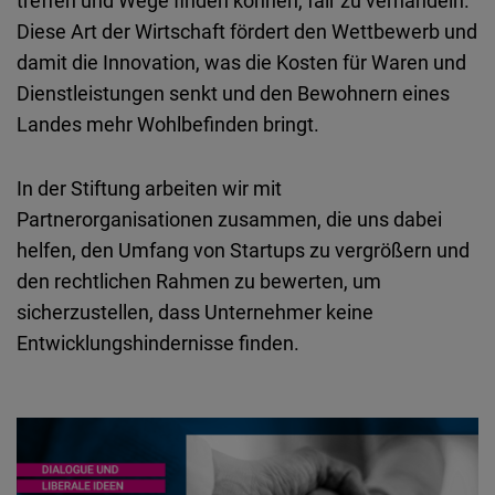
treffen und Wege finden können, fair zu verhandeln.
Diese Art der Wirtschaft fördert den Wettbewerb und
damit die Innovation, was die Kosten für Waren und
Dienstleistungen senkt und den Bewohnern eines
Landes mehr Wohlbefinden bringt.
In der Stiftung arbeiten wir mit
Partnerorganisationen zusammen, die uns dabei
helfen, den Umfang von Startups zu vergrößern und
den rechtlichen Rahmen zu bewerten, um
sicherzustellen, dass Unternehmer keine
Entwicklungshindernisse finden.