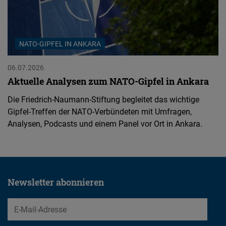
NATO-GIPFEL IN ANKARA
06.07.2026
Aktuelle Analysen zum NATO-Gipfel in Ankara
Die Friedrich-Naumann-Stiftung begleitet das wichtige
Gipfel-Treffen der NATO-Verbündeten mit Umfragen,
Analysen, Podcasts und einem Panel vor Ort in Ankara.
Newsletter abonnieren
EMail