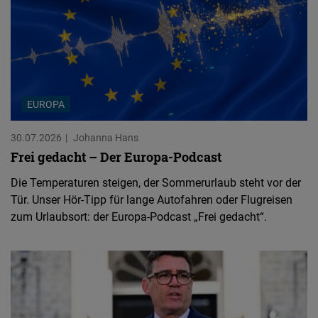
EUROPA
30.07.2026
Johanna Hans
Frei gedacht – Der Europa-Podcast
Die Temperaturen steigen, der Sommerurlaub steht vor der
Tür. Unser Hör-Tipp für lange Autofahren oder Flugreisen
zum Urlaubsort: der Europa-Podcast „Frei gedacht“.