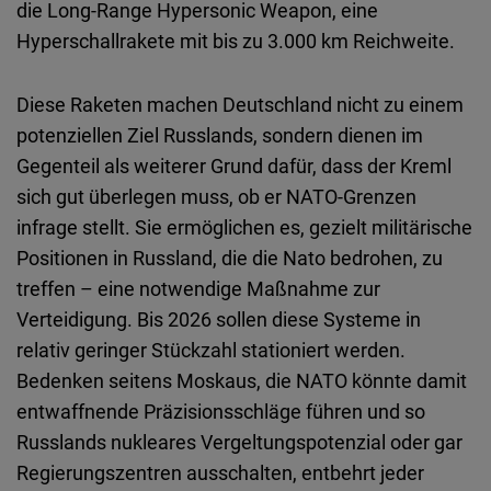
die Long-Range Hypersonic Weapon, eine
Hyperschallrakete mit bis zu 3.000 km Reichweite.
Diese Raketen machen Deutschland nicht zu einem
potenziellen Ziel Russlands, sondern dienen im
Gegenteil als weiterer Grund dafür, dass der Kreml
sich gut überlegen muss, ob er NATO-Grenzen
infrage stellt. Sie ermöglichen es, gezielt militärische
Positionen in Russland, die die Nato bedrohen, zu
treffen – eine notwendige Maßnahme zur
Verteidigung. Bis 2026 sollen diese Systeme in
relativ geringer Stückzahl stationiert werden.
Bedenken seitens Moskaus, die NATO könnte damit
entwaffnende Präzisionsschläge führen und so
Russlands nukleares Vergeltungspotenzial oder gar
Regierungszentren ausschalten, entbehrt jeder