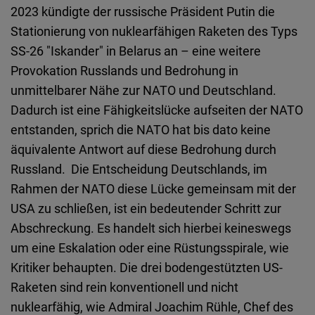
2023 kündigte der russische Präsident Putin die
Stationierung von nuklearfähigen Raketen des Typs
SS-26 "Iskander" in Belarus an – eine weitere
Provokation Russlands und Bedrohung in
unmittelbarer Nähe zur NATO und Deutschland.
Dadurch ist eine Fähigkeitslücke aufseiten der NATO
entstanden, sprich die NATO hat bis dato keine
äquivalente Antwort auf diese Bedrohung durch
Russland. Die Entscheidung Deutschlands, im
Rahmen der NATO diese Lücke gemeinsam mit der
USA zu schließen, ist ein bedeutender Schritt zur
Abschreckung. Es handelt sich hierbei keineswegs
um eine Eskalation oder eine Rüstungsspirale, wie
Kritiker behaupten. Die drei bodengestützten US-
Raketen sind rein konventionell und nicht
nuklearfähig, wie Admiral Joachim Rühle, Chef des