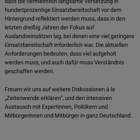
dass die vermeintlich langsame Versetzung in
hundertprozentige Einsatzbereitschaft vor dem
Hintergrund reflektiert werden muss, dass in den
letzten dreißig Jahren der Fokus auf
Auslandseinsätzen lag, bei denen eine viel geringere
Einsatzbereitschaft erforderlich war. Die aktuellen
Anforderungen bedeuten, dass viel aufgeholt
werden muss, und auch dafür muss Verständnis
geschaffen werden.
Freuen wir uns auf weitere Diskussionen à la
„Zeitenwende erklären“, und den intensiven
Austausch mit Expertinnen, Politikern und
Mitbürgerinnen und Mitbürger in ganz Deutschland.