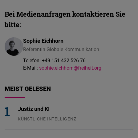
Bei Medienanfragen kontaktieren Sie
bitte:
Sophie Eichhorn
Referentin Globale Kommunikation
Telefon:
+49 151 432 526 76
E-Mail:
sophie.eichhorn@freiheit.org
MEIST GELESEN
Justiz und KI
KÜNSTLICHE INTELLIGENZ
29.07.2026