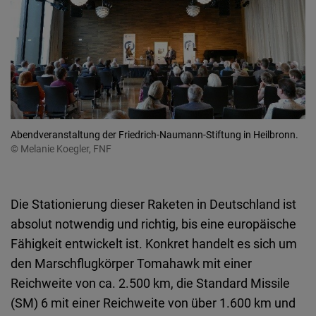
Abendveranstaltung der Friedrich-Naumann-Stiftung in Heilbronn.
© Melanie Koegler, FNF
Die Stationierung dieser Raketen in Deutschland ist
absolut notwendig und richtig, bis eine europäische
Fähigkeit entwickelt ist. Konkret handelt es sich um
den Marschflugkörper Tomahawk mit einer
Reichweite von ca. 2.500 km, die Standard Missile
(SM) 6 mit einer Reichweite von über 1.600 km und