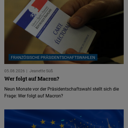
FRANZÖSISCHE PRÄSIDENTSCHAFTSWAHLEN
05.08.2026
Jeanette Süß
Wer folgt auf Macron?
Neun Monate vor der Präsidentschaftswahl stellt sich die
Frage: Wer folgt auf Macron?