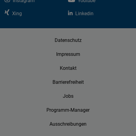
Instagram
Youtube
Xing
Linkedin
Datenschutz
Impressum
Kontakt
Barrierefreiheit
Jobs
Programm-Manager
Ausschreibungen