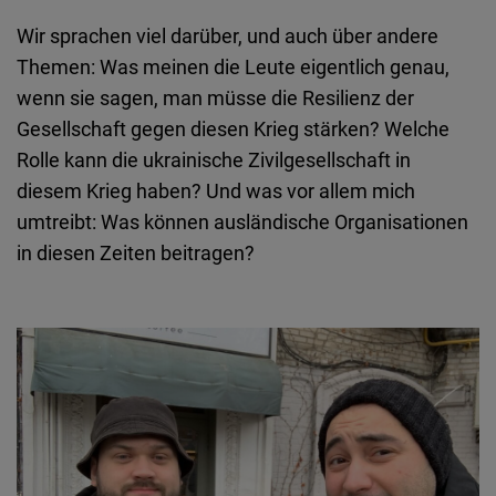
Wir sprachen viel darüber, und auch über andere
Themen: Was meinen die Leute eigentlich genau,
wenn sie sagen, man müsse die Resilienz der
Gesellschaft gegen diesen Krieg stärken? Welche
Rolle kann die ukrainische Zivilgesellschaft in
diesem Krieg haben? Und was vor allem mich
umtreibt: Was können ausländische Organisationen
in diesen Zeiten beitragen?