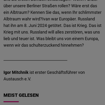
über unsere Berliner Straßen rollen? Wäre erst das
ein Albtraum? Kennen Sie das, wenn Ihr schlimmster
Albtraum wahr wird?Ivan war Europäer. Russland
hat ihn am 8. Juni 2024 getötet. Das ist Krieg. Das ist
Krieg mit uns. Russland will alles zerstören, was uns
lieb und teuer ist. Was bleibt uns von einem Europa,
wenn wir das schulterzuckend hinnehmen?
__________________________________
Igor Mitchnik
ist erster Geschäftsführer von
Austausch e.V.
MEIST GELESEN