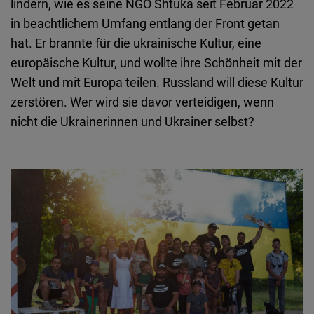
lindern, wie es seine NGO Shtuka seit Februar 2022
in beachtlichem Umfang entlang der Front getan
hat. Er brannte für die ukrainische Kultur, eine
europäische Kultur, und wollte ihre Schönheit mit der
Welt und mit Europa teilen. Russland will diese Kultur
zerstören. Wer wird sie davor verteidigen, wenn
nicht die Ukrainerinnen und Ukrainer selbst?