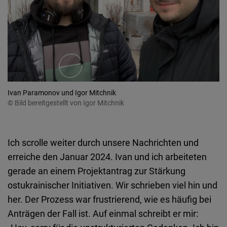
Ivan Paramonov und Igor Mitchnik
© Bild bereitgestellt von Igor Mitchnik
Ich scrolle weiter durch unsere Nachrichten und
erreiche den Januar 2024. Ivan und ich arbeiteten
gerade an einem Projektantrag zur Stärkung
ostukrainischer Initiativen. Wir schrieben viel hin und
her. Der Prozess war frustrierend, wie es häufig bei
Anträgen der Fall ist. Auf einmal schreibt er mir: