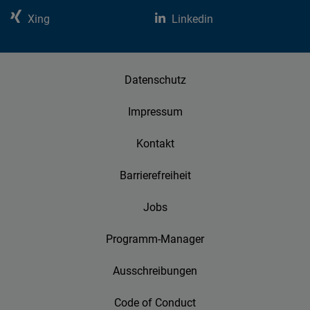
Xing
Linkedin
Datenschutz
Impressum
Kontakt
Barrierefreiheit
Jobs
Programm-Manager
Ausschreibungen
Code of Conduct