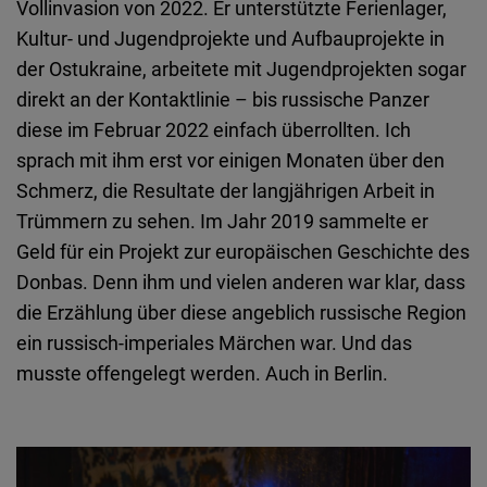
Vollinvasion von 2022. Er unterstützte Ferienlager,
Kultur- und Jugendprojekte und Aufbauprojekte in
der Ostukraine, arbeitete mit Jugendprojekten sogar
direkt an der Kontaktlinie – bis russische Panzer
diese im Februar 2022 einfach überrollten. Ich
sprach mit ihm erst vor einigen Monaten über den
Schmerz, die Resultate der langjährigen Arbeit in
Trümmern zu sehen. Im Jahr 2019 sammelte er
Geld für ein Projekt zur europäischen Geschichte des
Donbas. Denn ihm und vielen anderen war klar, dass
die Erzählung über diese angeblich russische Region
ein russisch-imperiales Märchen war. Und das
musste offengelegt werden. Auch in Berlin.