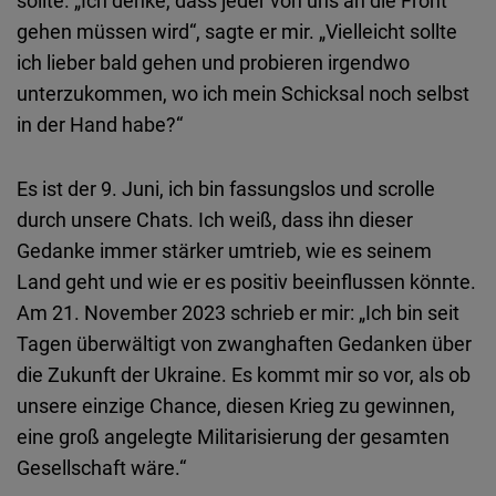
gehen müssen wird“, sagte er mir. „Vielleicht sollte
ich lieber bald gehen und probieren irgendwo
unterzukommen, wo ich mein Schicksal noch selbst
in der Hand habe?“
Es ist der 9. Juni, ich bin fassungslos und scrolle
durch unsere Chats. Ich weiß, dass ihn dieser
Gedanke immer stärker umtrieb, wie es seinem
Land geht und wie er es positiv beeinflussen könnte.
Am 21. November 2023 schrieb er mir: „Ich bin seit
Tagen überwältigt von zwanghaften Gedanken über
die Zukunft der Ukraine. Es kommt mir so vor, als ob
unsere einzige Chance, diesen Krieg zu gewinnen,
eine groß angelegte Militarisierung der gesamten
Gesellschaft wäre.“