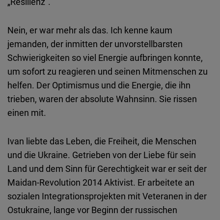
„Resilienz“.
Typeform
Embed
Nein, er war mehr als das. Ich kenne kaum
jemanden, der inmitten der unvorstellbarsten
Schwierigkeiten so viel Energie aufbringen konnte,
um sofort zu reagieren und seinen Mitmenschen zu
helfen. Der Optimismus und die Energie, die ihn
trieben, waren der absolute Wahnsinn. Sie rissen
einen mit.
Ivan liebte das Leben, die Freiheit, die Menschen
und die Ukraine. Getrieben von der Liebe für sein
Land und dem Sinn für Gerechtigkeit war er seit der
Maidan-Revolution 2014 Aktivist. Er arbeitete an
sozialen Integrationsprojekten mit Veteranen in der
Ostukraine, lange vor Beginn der russischen