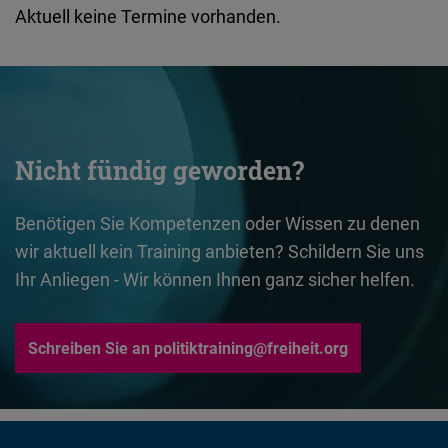
Typeform
Aktuell keine Termine vorhanden.
Embed
Nicht fündig geworden?
Benötigen Sie Kompetenzen oder Wissen zu denen
wir aktuell kein Training anbieten? Schildern Sie uns
Ihr Anliegen - Wir können Ihnen ganz sicher helfen.
Schreiben Sie an politiktraining@freiheit.org