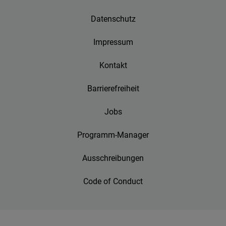
Datenschutz
Impressum
Kontakt
Barrierefreiheit
Jobs
Programm-Manager
Ausschreibungen
Code of Conduct