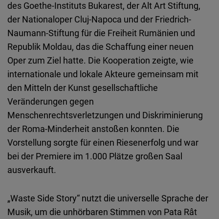
des Goethe-Instituts Bukarest, der Alt Art Stiftung,
der Nationaloper Cluj-Napoca und der Friedrich-
Naumann-Stiftung für die Freiheit Rumänien und
Republik Moldau, das die Schaffung einer neuen
Oper zum Ziel hatte. Die Kooperation zeigte, wie
internationale und lokale Akteure gemeinsam mit
den Mitteln der Kunst gesellschaftliche
Veränderungen gegen
Menschenrechtsverletzungen und Diskriminierung
der Roma-Minderheit anstoßen konnten. Die
Vorstellung sorgte für einen Riesenerfolg und war
bei der Premiere im 1.000 Plätze großen Saal
ausverkauft.
„Waste Side Story“ nutzt die universelle Sprache der
Musik, um die unhörbaren Stimmen von Pata Rât