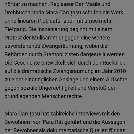
hörbar zu machen. Regisseur Dan Vasile und
Drehbuchautorin Mara Căruțașu schufen ein Werk
ohne linearen Plot, dafür aber mit umso mehr
Tiefgang. Die Inszenierung beginnt mit einem
Protest der Müllsammler gegen eine weitere
bevorstehende Zwangsräumung, wobei die
Behörden durch Stadtpolizisten dargestellt werden.
Die Geschichte entwickelt sich durch den Rückblick
auf die dramatische Zwangsräumung im Jahr 2010
zu einer eindringlichen Anklage und einem Aufschrei
gegen soziale Ungerechtigkeit und Verstoß der
grundlegenden Menschenrechte
Mara Căruțașu hat zahlreiche Interviews mit den
Bewohnern von Pata Rât geführt und die Aussagen
der Bewohner als dokumentarische Quellen für das