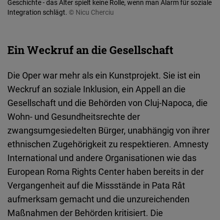
Geschichte - das Alter spielt keine Rolle, wenn man Alarm für soziale
Integration schlägt.
© Nicu Cherciu
Ein Weckruf an die Gesellschaft
Die Oper war mehr als ein Kunstprojekt. Sie ist ein
Weckruf an soziale Inklusion, ein Appell an die
Gesellschaft und die Behörden von Cluj-Napoca, die
Wohn- und Gesundheitsrechte der
zwangsumgesiedelten Bürger, unabhängig von ihrer
ethnischen Zugehörigkeit zu respektieren. Amnesty
International und andere Organisationen wie das
European Roma Rights Center haben bereits in der
Vergangenheit auf die Missstände in Pata Rât
aufmerksam gemacht und die unzureichenden
Maßnahmen der Behörden kritisiert. Die