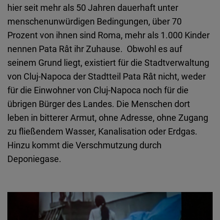
hier seit mehr als 50 Jahren dauerhaft unter
menschenunwürdigen Bedingungen, über 70
Prozent von ihnen sind Roma, mehr als 1.000 Kinder
nennen Pata Rât ihr Zuhause. Obwohl es auf
seinem Grund liegt, existiert für die Stadtverwaltung
von Cluj-Napoca der Stadtteil Pata Rât nicht, weder
für die Einwohner von Cluj-Napoca noch für die
übrigen Bürger des Landes. Die Menschen dort
leben in bitterer Armut, ohne Adresse, ohne Zugang
zu fließendem Wasser, Kanalisation oder Erdgas.
Hinzu kommt die Verschmutzung durch
Deponiegase.