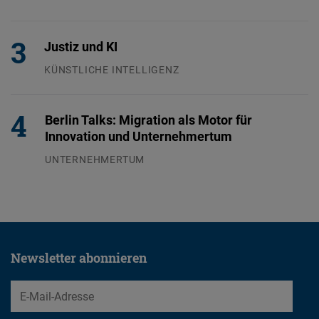
24.07.2026
Justiz und KI
KÜNSTLICHE INTELLIGENZ
29.07.2026
Berlin Talks: Migration als Motor für
Innovation und Unternehmertum
UNTERNEHMERTUM
29.07.2026
Newsletter abonnieren
EMail