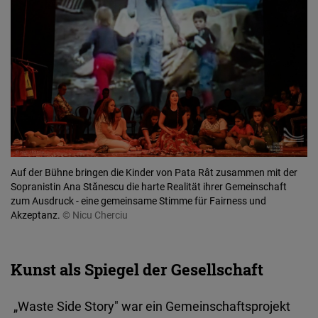
Auf der Bühne bringen die Kinder von Pata Rât zusammen mit der
Sopranistin Ana Stănescu die harte Realität ihrer Gemeinschaft
zum Ausdruck - eine gemeinsame Stimme für Fairness und
Akzeptanz.
© Nicu Cherciu
Kunst als Spiegel der Gesellschaft
„Waste Side Story" war ein Gemeinschaftsprojekt