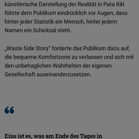
künstlerische Darstellung der Realität in Pata Rât
führte dem Publikum eindrücklich vor Augen, dass
hinter jeder Statistik ein Mensch, hinter jedem
Namen ein Schicksal steht.
„Waste Side Story“ forderte das Publikum dazu auf,
die bequeme Komfortzone zu verlassen und sich mit
den unbehaglichen Wahrheiten der eigenen
Gesellschaft auseinanderzusetzen.
Eins ist es, was am Ende des Tages in