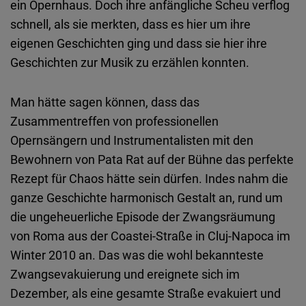
ein Opernhaus. Doch ihre anfängliche Scheu verflog
schnell, als sie merkten, dass es hier um ihre
eigenen Geschichten ging und dass sie hier ihre
Geschichten zur Musik zu erzählen konnten.
Man hätte sagen können, dass das
Zusammentreffen von professionellen
Opernsängern und Instrumentalisten mit den
Bewohnern von Pata Rat auf der Bühne das perfekte
Rezept für Chaos hätte sein dürfen. Indes nahm die
ganze Geschichte harmonisch Gestalt an, rund um
die ungeheuerliche Episode der Zwangsräumung
von Roma aus der Coastei-Straße in Cluj-Napoca im
Winter 2010 an. Das was die wohl bekannteste
Zwangsevakuierung und ereignete sich im
Dezember, als eine gesamte Straße evakuiert und