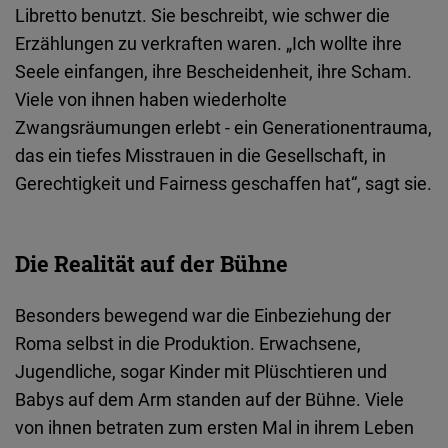
Libretto benutzt. Sie beschreibt, wie schwer die
Erzählungen zu verkraften waren. „Ich wollte ihre
Seele einfangen, ihre Bescheidenheit, ihre Scham.
Viele von ihnen haben wiederholte
Zwangsräumungen erlebt - ein Generationentrauma,
das ein tiefes Misstrauen in die Gesellschaft, in
Gerechtigkeit und Fairness geschaffen hat“, sagt sie.
Die Realität auf der Bühne
Besonders bewegend war die Einbeziehung der
Roma selbst in die Produktion. Erwachsene,
Jugendliche, sogar Kinder mit Plüschtieren und
Babys auf dem Arm standen auf der Bühne. Viele
von ihnen betraten zum ersten Mal in ihrem Leben