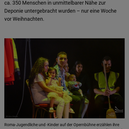
ca. 350 Menschen in unmittelbarer Nähe zur
Deponie untergebracht wurden – nur eine Woche
vor Weihnachten.
Roma-Jugendliche und -Kinder auf der Opernbühne erzählen ihre