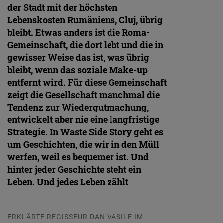
der Stadt mit der höchsten
Lebenskosten Rumäniens, Cluj, übrig
bleibt. Etwas anders ist die Roma-
Gemeinschaft, die dort lebt und die in
gewisser Weise das ist, was übrig
bleibt, wenn das soziale Make-up
entfernt wird. Für diese Gemeinschaft
zeigt die Gesellschaft manchmal die
Tendenz zur Wiedergutmachung,
entwickelt aber nie eine langfristige
Strategie. In Waste Side Story geht es
um Geschichten, die wir in den Müll
werfen, weil es bequemer ist. Und
hinter jeder Geschichte steht ein
Leben. Und jedes Leben zählt
ERKLÄRTE REGISSEUR DAN VASILE IM