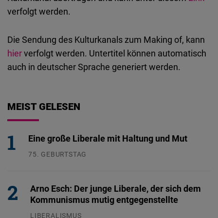
verfolgt werden.
Die Sendung des Kulturkanals zum Making of, kann
hier
verfolgt werden. Untertitel können automatisch
auch in deutscher Sprache generiert werden.
MEIST GELESEN
Eine große Liberale mit Haltung und Mut
75. GEBURTSTAG
26.07.2026
Arno Esch: Der junge Liberale, der sich dem
Kommunismus mutig entgegenstellte
LIBERALISMUS