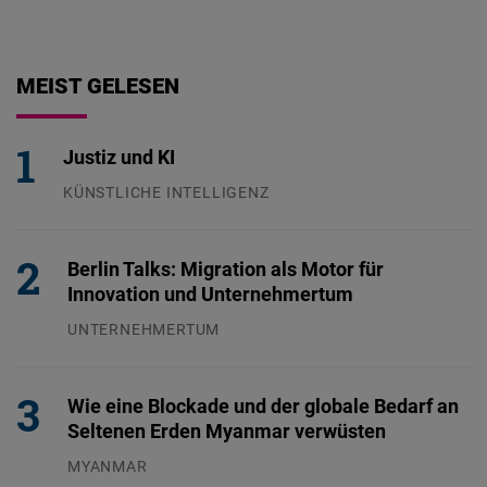
MEIST GELESEN
Justiz und KI
KÜNSTLICHE INTELLIGENZ
29.07.2026
Berlin Talks: Migration als Motor für
Innovation und Unternehmertum
UNTERNEHMERTUM
29.07.2026
Wie eine Blockade und der globale Bedarf an
Seltenen Erden Myanmar verwüsten
MYANMAR