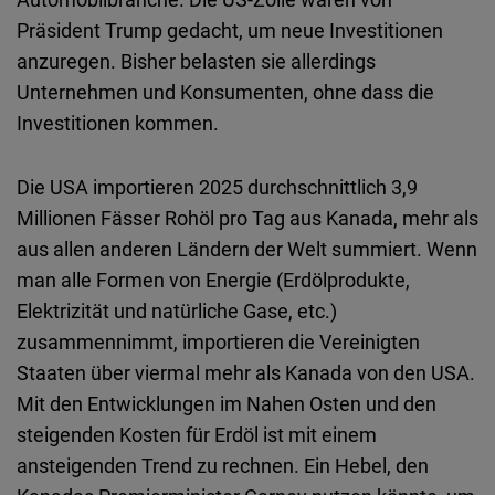
Präsident Trump gedacht, um neue Investitionen
anzuregen. Bisher belasten sie allerdings
Unternehmen und Konsumenten, ohne dass die
Investitionen kommen.
Die USA importieren 2025 durchschnittlich 3,9
Millionen Fässer Rohöl pro Tag aus Kanada, mehr als
aus allen anderen Ländern der Welt summiert. Wenn
man alle Formen von Energie (Erdölprodukte,
Elektrizität und natürliche Gase, etc.)
zusammennimmt, importieren die Vereinigten
Staaten über viermal mehr als Kanada von den USA.
Mit den Entwicklungen im Nahen Osten und den
steigenden Kosten für Erdöl ist mit einem
ansteigenden Trend zu rechnen. Ein Hebel, den