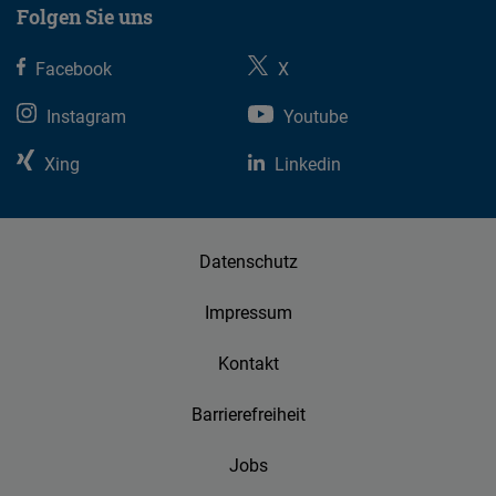
Folgen Sie uns
Facebook
X
Instagram
Youtube
Xing
Linkedin
Datenschutz
Impressum
Kontakt
Barrierefreiheit
Jobs