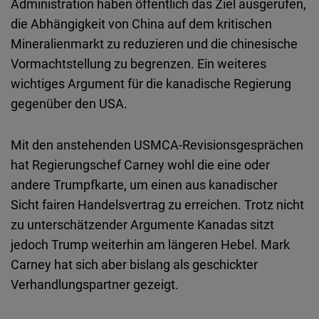
Administration haben öffentlich das Ziel ausgerufen,
die Abhängigkeit von China auf dem kritischen
Mineralienmarkt zu reduzieren und die chinesische
Vormachtstellung zu begrenzen. Ein weiteres
wichtiges Argument für die kanadische Regierung
gegenüber den USA.
Mit den anstehenden USMCA-Revisionsgesprächen
hat Regierungschef Carney wohl die eine oder
andere Trumpfkarte, um einen aus kanadischer
Sicht fairen Handelsvertrag zu erreichen. Trotz nicht
zu unterschätzender Argumente Kanadas sitzt
jedoch Trump weiterhin am längeren Hebel. Mark
Carney hat sich aber bislang als geschickter
Verhandlungspartner gezeigt.