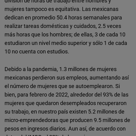
división de horas de trabajo entre hombres y
Typeform
mujeres tampoco es equitativa. Las mexicanas
Embed
dedican en promedio 50.4 horas semanales para
realizar tareas domésticas y cuidados, 2.5 veces
más horas que los hombres; de ellas, 3 de cada 10
estudiaron un nivel medio superior y sólo 1 de cada
10 no cuenta con estudios.
Debido a la pandemia, 1.3 millones de mujeres
mexicanas perdieron sus empleos, aumentando así
el número de mujeres que se autoemplearon. Si
bien, para febrero de 2022, alrededor del 93% de las
mujeres que quedaron desempleados recuperaron
su trabajo, en nuestro país existen 5.2 millones de
micro-emprendedoras que producen 9.5 millones de
pesos en ingresos diarios. Aun así, de acuerdo con