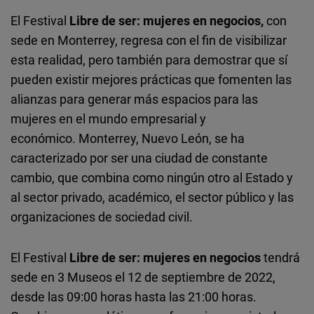
El Festival
Libre de ser: mujeres en negocios,
con
sede en Monterrey, regresa
con el fin de visibilizar
esta realidad, pero también para demostrar que sí
pueden existir mejores prácticas que fomenten las
alianzas para generar más espacios para las
mujeres en el mundo empresarial y
económico. Monterrey, Nuevo León, se ha
caracterizado por ser una ciudad de constante
cambio, que combina como ningún otro al Estado y
al sector privado, académico, el sector público y las
organizaciones de sociedad civil.
El Festival
Libre de ser: mujeres en negocios
tendrá
sede en 3 Museos el 12 de septiembre de 2022,
desde las 09:00 horas hasta las 21:00 horas.