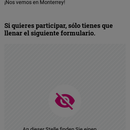
¡Nos vemos en Monterrey!
Si quieres participar, sólo tienes que
llenar el siguiente formulario.
An dieser Stelle finden Sie einen