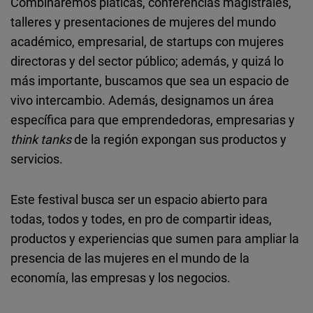
Combinaremos pláticas, conferencias magistrales,
talleres y presentaciones de mujeres del mundo
académico, empresarial, de startups con mujeres
directoras y del sector público; además, y quizá lo
más importante, buscamos que sea un espacio de
vivo intercambio. Además, designamos un área
específica para que emprendedoras, empresarias y
think tanks
de la región expongan sus productos y
servicios.
Este festival busca ser un espacio abierto para
todas, todos y todes, en pro de compartir ideas,
productos y experiencias que sumen para ampliar la
presencia de las mujeres en el mundo de la
economía, las empresas y los negocios.