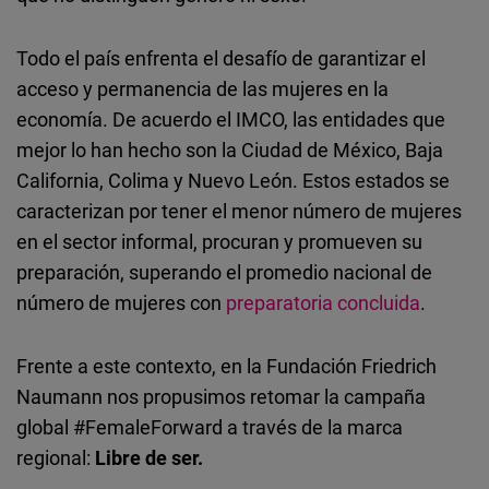
Todo el país enfrenta el desafío de garantizar el
acceso y permanencia de las mujeres en la
economía. De acuerdo el IMCO, las entidades que
mejor lo han hecho son la Ciudad de México, Baja
California, Colima y Nuevo León. Estos estados se
caracterizan por tener el menor número de mujeres
en el sector informal, procuran y promueven su
preparación, superando el promedio nacional de
número de mujeres con
preparatoria concluida
.
Frente a este contexto, en la Fundación Friedrich
Naumann nos propusimos retomar la campaña
global #FemaleForward a través de la marca
regional:
Libre de ser.