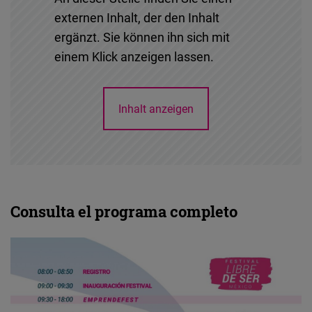
externen Inhalt, der den Inhalt
ergänzt. Sie können ihn sich mit
einem Klick anzeigen lassen.
Inhalt anzeigen
Consulta el programa completo