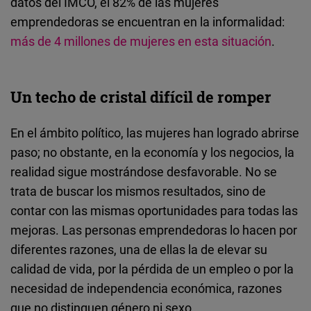
datos del IMCO, el 82% de las mujeres
emprendedoras se encuentran en la informalidad:
más de 4 millones de mujeres en esta situación
.
Un techo de cristal difícil de romper
En el ámbito político, las mujeres han logrado abrirse
paso; no obstante, en la economía y los negocios, la
realidad sigue mostrándose desfavorable. No se
trata de buscar los mismos resultados, sino de
contar con las mismas oportunidades para todas las
mejoras. Las personas emprendedoras lo hacen por
diferentes razones, una de ellas la de elevar su
calidad de vida, por la pérdida de un empleo o por la
necesidad de independencia económica, razones
que no distinguen género ni sexo.