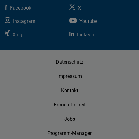
Facebook
X
Instagram
Youtube
Xing
Linkedin
Datenschutz
Impressum
Kontakt
Barrierefreiheit
Jobs
Programm-Manager