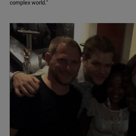
complex world."