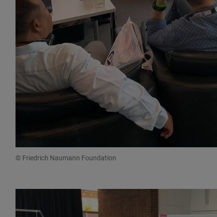
© Friedrich Naumann Foundation