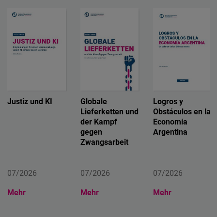
Typeform
Embed
Justiz und KI
Globale
Logros y
Lieferketten und
Obstáculos en la
der Kampf
Economía
gegen
Argentina
Zwangsarbeit
07/2026
07/2026
07/2026
Mehr
Mehr
Mehr