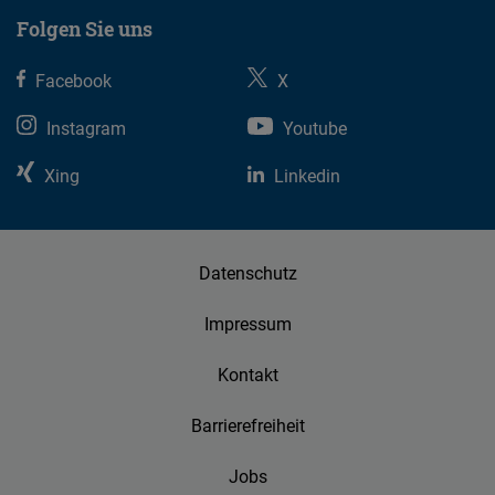
Folgen Sie uns
Facebook
X
Instagram
Youtube
Xing
Linkedin
Datenschutz
Impressum
Kontakt
Barrierefreiheit
Jobs