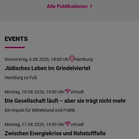
Alle Publikationen
EVENTS
Donnerstag, 6.08.2026, 18:00 Uhr
Hamburg
Jüdisches Leben im Grindelviertel
Hamburg zu Fuß
Montag, 10.08.2026, 19:00 Uhr
virtuell
Die Gesellschaft läuft – aber sie trägt nicht mehr
Ein Impuls für Mittelstand und Politik
Montag, 17.08.2026, 19:00 Uhr
virtuell
Zwischen Energiekrise und Rohstofffalle