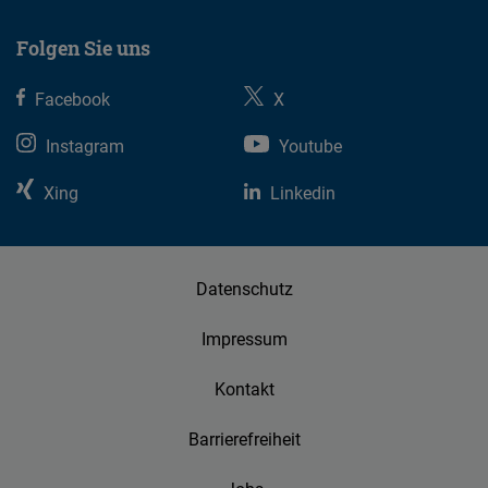
Typeform
Embed
Folgen Sie uns
Facebook
X
Instagram
Youtube
Xing
Linkedin
Datenschutz
Impressum
Kontakt
Barrierefreiheit