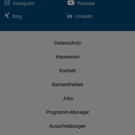
Instagram
Youtube
Xing
Linkedin
Datenschutz
Impressum
Kontakt
Barrierefreiheit
Jobs
Programm-Manager
Ausschreibungen