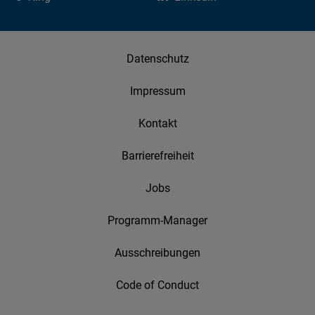
Datenschutz
Impressum
Kontakt
Barrierefreiheit
Jobs
Programm-Manager
Ausschreibungen
Code of Conduct