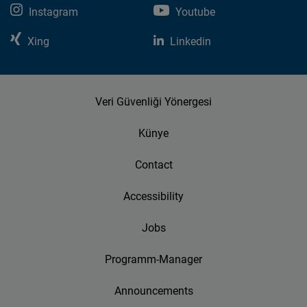
Instagram
Youtube
Xing
Linkedin
Veri Güvenliği Yönergesi
Künye
Contact
Accessibility
Jobs
Programm-Manager
Announcements