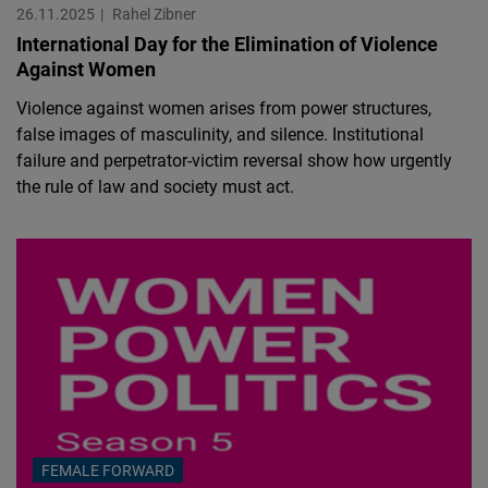
26.11.2025
Rahel Zibner
International Day for the Elimination of Violence
Against Women
Violence against women arises from power structures,
false images of masculinity, and silence. Institutional
failure and perpetrator-victim reversal show how urgently
the rule of law and society must act.
FEMALE FORWARD