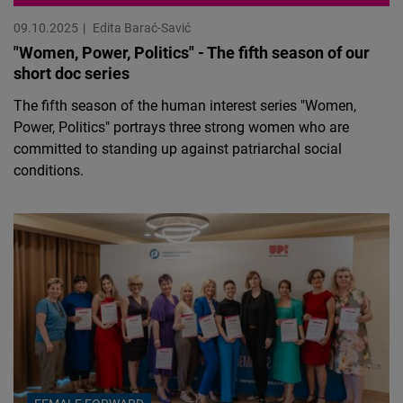
09.10.2025
Edita Barać-Savić
"Women, Power, Politics" - The fifth season of our
short doc series
The fifth season of the human interest series "Women,
Power, Politics" portrays three strong women who are
committed to standing up against patriarchal social
conditions.