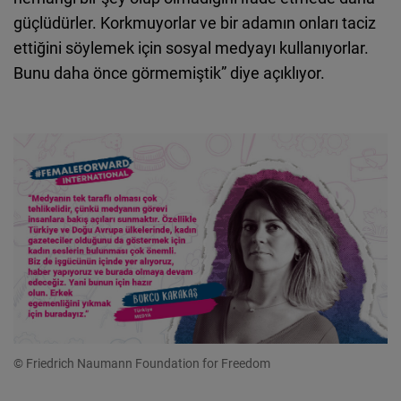
güçlüdürler. Korkmuyorlar ve bir adamın onları taciz
ettiğini söylemek için sosyal medyayı kullanıyorlar.
Bunu daha önce görmemiştik” diye açıklıyor.
© Friedrich Naumann Foundation for Freedom