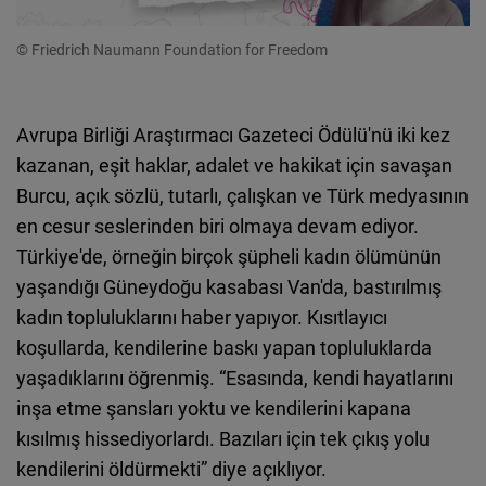
Embed
© Friedrich Naumann Foundation for Freedom
Avrupa Birliği Araştırmacı Gazeteci Ödülü'nü iki kez
kazanan, eşit haklar, adalet ve hakikat için savaşan
Burcu, açık sözlü, tutarlı, çalışkan ve Türk medyasının
en cesur seslerinden biri olmaya devam ediyor.
Türkiye'de, örneğin birçok şüpheli kadın ölümünün
yaşandığı Güneydoğu kasabası Van'da, bastırılmış
kadın topluluklarını haber yapıyor. Kısıtlayıcı
koşullarda, kendilerine baskı yapan topluluklarda
yaşadıklarını öğrenmiş. “Esasında, kendi hayatlarını
inşa etme şansları yoktu ve kendilerini kapana
kısılmış hissediyorlardı. Bazıları için tek çıkış yolu
kendilerini öldürmekti” diye açıklıyor.