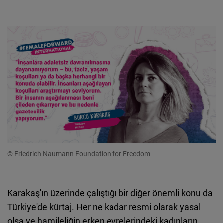
© Friedrich Naumann Foundation for Freedom
Karakaş'ın üzerinde çalıştığı bir diğer önemli konu da
Türkiye'de kürtaj. Her ne kadar resmi olarak yasal
olsa ve hamileliğin erken evrelerindeki kadınların