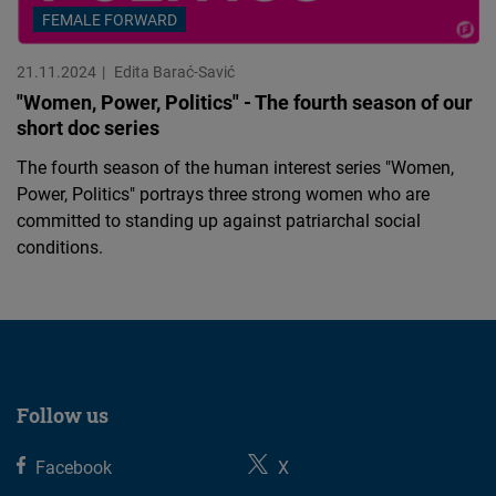
FEMALE FORWARD
21.11.2024
Edita Barać-Savić
"Women, Power, Politics" - The fourth season of our
short doc series
The fourth season of the human interest series "Women,
Power, Politics" portrays three strong women who are
committed to standing up against patriarchal social
conditions.
Follow us
Facebook
X