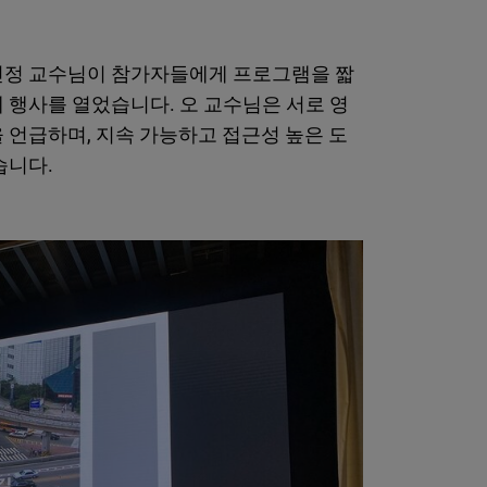
민정 교수님이 참가자들에게 프로그램을 짧
 행사를 열었습니다. 오 교수님은 서로 영
 언급하며, 지속 가능하고 접근성 높은 도
습니다.