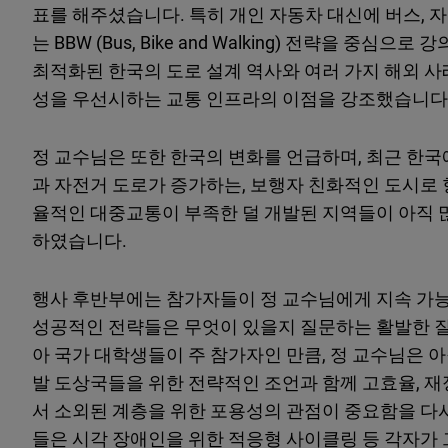
표를 해주셨습니다. 특히 개인 자동차 대신에 버스, 
는 BBW (Bus, Bike and Walking) 전략을 
최적화된 한국의 도로 설계 역사와 여러 가지 해외 
성을 우선시하는 교통 인프라의 이점을 강조했습니다
정 교수님은 또한 한국의 변화를 언급하며, 최근 한국
과 자전거 도로가 증가하는, 보행자 친화적인 도시로 
율적인 대중교통이 부족한 덜 개발된 지역들이 아직 
하였습니다.
행사 후반부에는 참가자들이 정 교수님에게 지속 가능
성공적인 전략들은 무엇이 있을지 질문하는 활발한 
아 국가 대학생들이 주 참가자인 만큼, 정 교수님은 
발 도상국들을 위한 전략적인 조언과 함께 고효율, 
서 소외된 계층을 위한 포용성의 관점이 중요함을 다
들은 시각 장애인을 위한 적응형 사이클링 등 각자가