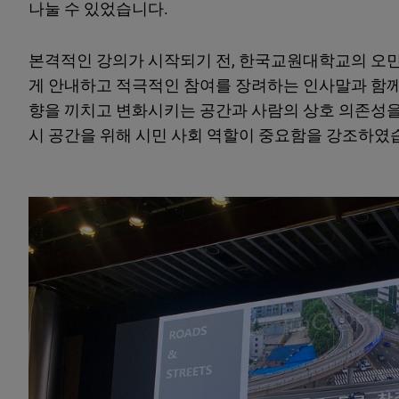
나눌 수 있었습니다.
본격적인 강의가 시작되기 전, 한국교원대학교의 오
게 안내하고 적극적인 참여를 장려하는 인사말과 함께
향을 끼치고 변화시키는 공간과 사람의 상호 의존성을
시 공간을 위해 시민 사회 역할이 중요함을 강조하였