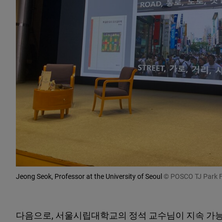
Jeong Seok, Professor at the University of Seoul
© POSCO TJ Park 
다음으로, 서울시립대학교의 정석 교수님이 지속 가능