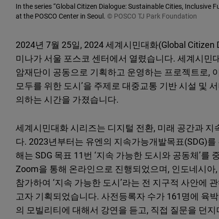
In the series “Global Citizen Dialogue: Sustainable Cities, Inclusive
at the POSCO Center in Seoul.
© POSCO TJ Park Foundation
2024년 7월 25일, 2024 세계시민대화(Global Citize
미나가 서울 포스코 센터에서 열렸습니다. 세계시
암재단이 공동으로 기획하고 운영하는 프로젝트로, 
모두를 위한 도시’을 주제로 대중교통 기반 시설 및 
의하는 시간을 가졌습니다.
세계시민대화 시리즈는 디지털 전환, 미래 공간과 지
다. 2023년부터는 유엔의 지속가능개발목표(SDG)를
해는 SDG 목표 11번 ‘지속 가능한 도시와 공동체’
Zoom을 통해 온라인으로 진행되었으며, 인도네시아,
참가하여 ‘지속 가능한 도시’라는 전 지구적 사안에
고자 기획되었습니다. 사전등록자 수가 161명에 육
의 모빌리티에 대해서 강연을 듣고, 직접 질문을 던지