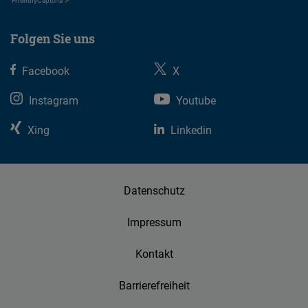
Friendly
Captcha ⇗
Folgen Sie uns
Facebook
X
Instagram
Youtube
Xing
Linkedin
Datenschutz
Impressum
Kontakt
Barrierefreiheit