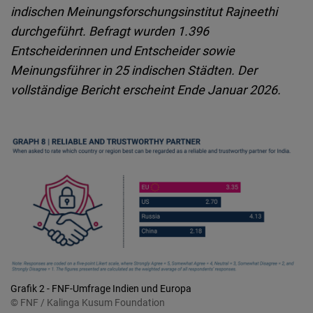
indischen Meinungsforschungsinstitut Rajneethi
durchgeführt. Befragt wurden 1.396
Entscheiderinnen und Entscheider sowie
Meinungsführer in 25 indischen Städten. Der
vollständige Bericht erscheint Ende Januar 2026.
Grafik 2 - FNF-Umfrage Indien und Europa
© FNF / Kalinga Kusum Foundation