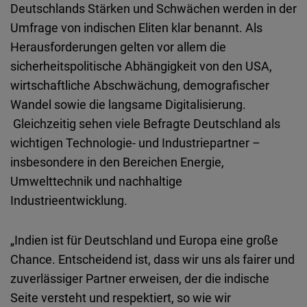
Deutschlands Stärken und Schwächen werden in der
Umfrage von indischen Eliten klar benannt. Als
Herausforderungen gelten vor allem die
sicherheitspolitische Abhängigkeit von den USA,
wirtschaftliche Abschwächung, demografischer
Wandel sowie die langsame Digitalisierung.
Gleichzeitig sehen viele Befragte Deutschland als
wichtigen Technologie- und Industriepartner –
insbesondere in den Bereichen Energie,
Umwelttechnik und nachhaltige
Industrieentwicklung.
„Indien ist für Deutschland und Europa eine große
Chance. Entscheidend ist, dass wir uns als fairer und
zuverlässiger Partner erweisen, der die indische
Seite versteht und respektiert, so wie wir