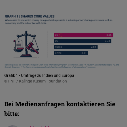
Grafik 1 - Umfrage zu Indien und Europa
© FNF / Kalinga Kusum Foundation
Bei Medienanfragen kontaktieren Sie
bitte: