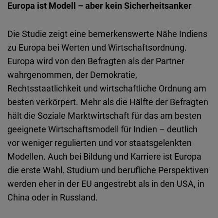
Europa ist Modell – aber kein Sicherheitsanker
Typeform
Embed
Die Studie zeigt eine bemerkenswerte Nähe Indiens
zu Europa bei Werten und Wirtschaftsordnung.
Europa wird von den Befragten als der Partner
wahrgenommen, der Demokratie,
Rechtsstaatlichkeit und wirtschaftliche Ordnung am
besten verkörpert. Mehr als die Hälfte der Befragten
hält die Soziale Marktwirtschaft für das am besten
geeignete Wirtschaftsmodell für Indien – deutlich
vor weniger regulierten und vor staatsgelenkten
Modellen. Auch bei Bildung und Karriere ist Europa
die erste Wahl. Studium und berufliche Perspektiven
werden eher in der EU angestrebt als in den USA, in
China oder in Russland.