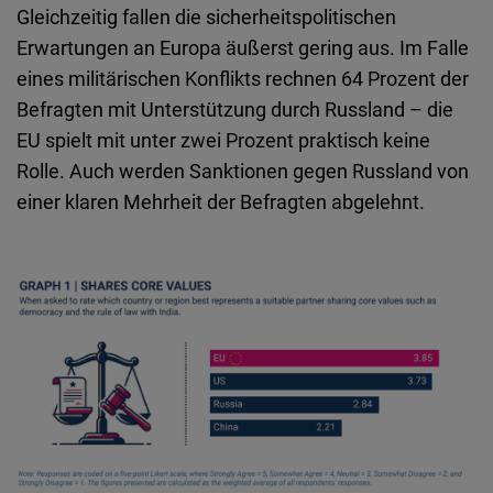
Gleichzeitig fallen die sicherheitspolitischen
Erwartungen an Europa äußerst gering aus. Im Falle
eines militärischen Konflikts rechnen 64 Prozent der
Befragten mit Unterstützung durch Russland – die
EU spielt mit unter zwei Prozent praktisch keine
Rolle. Auch werden Sanktionen gegen Russland von
einer klaren Mehrheit der Befragten abgelehnt.