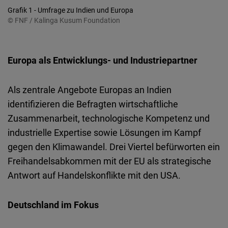
Grafik 1 - Umfrage zu Indien und Europa
© FNF / Kalinga Kusum Foundation
Europa als Entwicklungs- und Industriepartner
Als zentrale Angebote Europas an Indien
identifizieren die Befragten wirtschaftliche
Zusammenarbeit, technologische Kompetenz und
industrielle Expertise sowie Lösungen im Kampf
gegen den Klimawandel. Drei Viertel befürworten ein
Freihandelsabkommen mit der EU als strategische
Antwort auf Handelskonflikte mit den USA.
Deutschland im Fokus