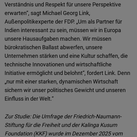
Verständnis und Respekt für unsere Perspektive
erwarten“, sagt Michael Georg Link,
Außenpolitikexperte der FDP. „Um als Partner für
Indien interessant zu sein, müssen wir in Europa
unsere Hausaufgaben machen. Wir müssen
bürokratischen Ballast abwerfen, unsere
Unternehmen stärken und eine Kultur schaffen, die
technische Innovationen und wirtschaftliche
Initiative ermöglicht und belohnt“, fordert Link. Denn
„nur mit einer starken, dynamischen Wirtschaft
sichern wir unser politisches Gewicht und unseren
Einfluss in der Welt.“
Zur Studie: Die Umfrage der Friedrich-Naumann-
Stiftung für die Freiheit und der Kalinga Kusum
Foundation (KKF) wurde im Dezember 2025 vom