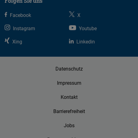
Folgen Sie uns
Facebook
X
Instagram
Youtube
Xing
Linkedin
Datenschutz
Impressum
Kontakt
Barrierefreiheit
Jobs