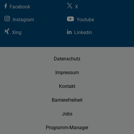
Facebook
X
Instagram
Youtube
Xing
Linkedin
Datenschutz
Impressum
Kontakt
Barrierefreiheit
Jobs
Programm-Manager