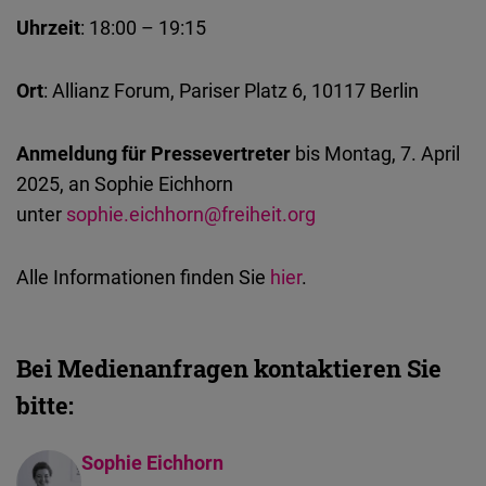
Uhrzeit
: 18:00 – 19:15
Ort
: Allianz Forum, Pariser Platz 6, 10117 Berlin
Anmeldung für Pressevertreter
bis Montag, 7. April
2025, an Sophie Eichhorn
unter
sophie.eichhorn@freiheit.org
Alle Informationen finden Sie
hier
.
Bei Medienanfragen kontaktieren Sie
bitte:
Sophie Eichhorn