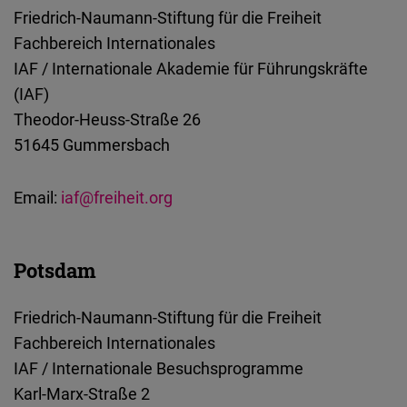
Friedrich-Naumann-Stiftung für die Freiheit
Fachbereich Internationales
IAF / Internationale Akademie für Führungskräfte
(IAF)
Theodor-Heuss-Straße 26
51645 Gummersbach
Email:
iaf@freiheit.org
Potsdam
Friedrich-Naumann-Stiftung für die Freiheit
Fachbereich Internationales
IAF / Internationale Besuchsprogramme
Karl-Marx-Straße 2