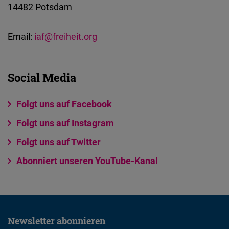
14482 Potsdam
Email:
iaf@freiheit.org
Social Media
Folgt uns auf Facebook
Folgt uns auf Instagram
Folgt uns auf Twitter
Abonniert unseren YouTube-Kanal
Newsletter abonnieren