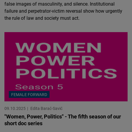
false images of masculinity, and silence. Institutional
failure and perpetrator-victim reversal show how urgently
the rule of law and society must act.
FEMALE FORWARD
09.10.2025
Edita Barać-Savić
"Women, Power, Politics" - The fifth season of our
short doc series