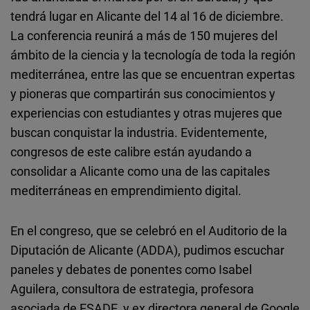
tendrá lugar en Alicante del 14 al 16 de diciembre.
La conferencia reunirá a más de 150 mujeres del
ámbito de la ciencia y la tecnología de toda la región
mediterránea, entre las que se encuentran expertas
y pioneras que compartirán sus conocimientos y
experiencias con estudiantes y otras mujeres que
buscan conquistar la industria. Evidentemente,
congresos de este calibre están ayudando a
consolidar a Alicante como una de las capitales
mediterráneas en emprendimiento digital.
En el congreso, que se celebró en el Auditorio de la
Diputación de Alicante (ADDA), pudimos escuchar
paneles y debates de ponentes como Isabel
Aguilera, consultora de estrategia, profesora
asociada de ESADE, y ex directora general de Google