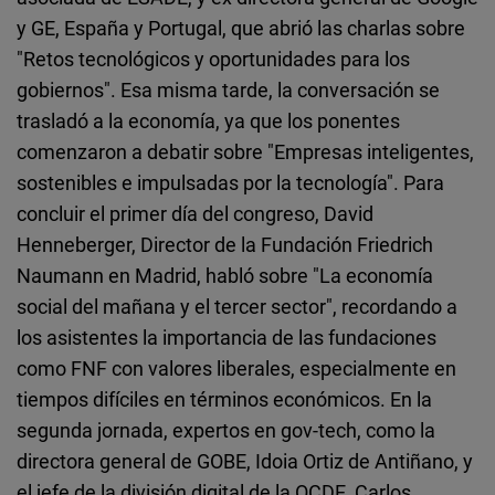
y GE, España y Portugal, que abrió las charlas sobre
"Retos tecnológicos y oportunidades para los
gobiernos". Esa misma tarde, la conversación se
trasladó a la economía, ya que los ponentes
comenzaron a debatir sobre "Empresas inteligentes,
sostenibles e impulsadas por la tecnología". Para
concluir el primer día del congreso, David
Henneberger, Director de la Fundación Friedrich
Naumann en Madrid, habló sobre "La economía
social del mañana y el tercer sector", recordando a
los asistentes la importancia de las fundaciones
como FNF con valores liberales, especialmente en
tiempos difíciles en términos económicos. En la
segunda jornada, expertos en gov-tech, como la
directora general de GOBE, Idoia Ortiz de Antiñano, y
el jefe de la división digital de la OCDE, Carlos