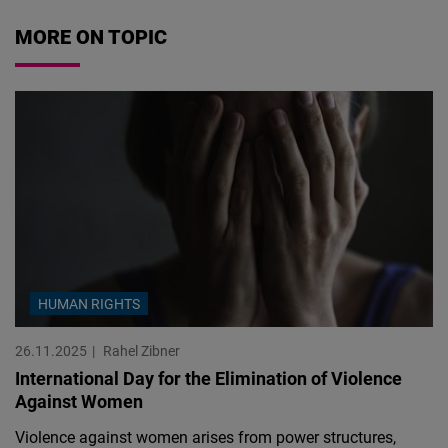
MORE ON TOPIC
HUMAN RIGHTS
26.11.2025
Rahel Zibner
International Day for the Elimination of Violence
Against Women
Violence against women arises from power structures,