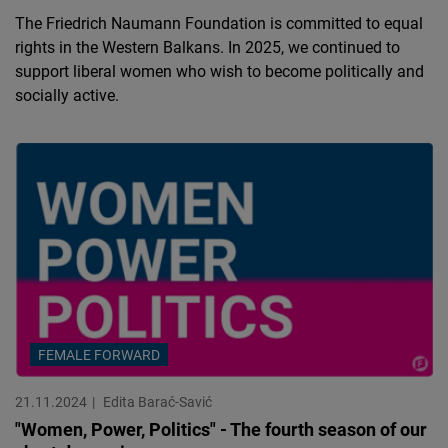
The Friedrich Naumann Foundation is committed to equal
rights in the Western Balkans. In 2025, we continued to
support liberal women who wish to become politically and
socially active.
FEMALE FORWARD
21.11.2024
Edita Barać-Savić
"Women, Power, Politics" - The fourth season of our