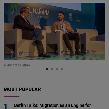
© Alicante Futura
© 
MOST POPULAR
Berlin Talks: Migration as an Engine for