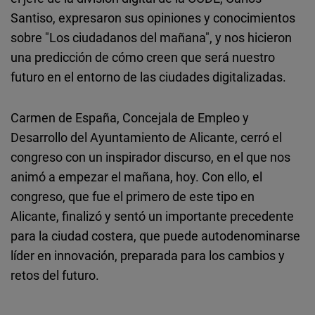
Santiso, expresaron sus opiniones y conocimientos
sobre "Los ciudadanos del mañana", y nos hicieron
una predicción de cómo creen que será nuestro
futuro en el entorno de las ciudades digitalizadas.
Carmen de España, Concejala de Empleo y
Desarrollo del Ayuntamiento de Alicante, cerró el
congreso con un inspirador discurso, en el que nos
animó a empezar el mañana, hoy. Con ello, el
congreso, que fue el primero de este tipo en
Alicante, finalizó y sentó un importante precedente
para la ciudad costera, que puede autodenominarse
líder en innovación, preparada para los cambios y
retos del futuro.