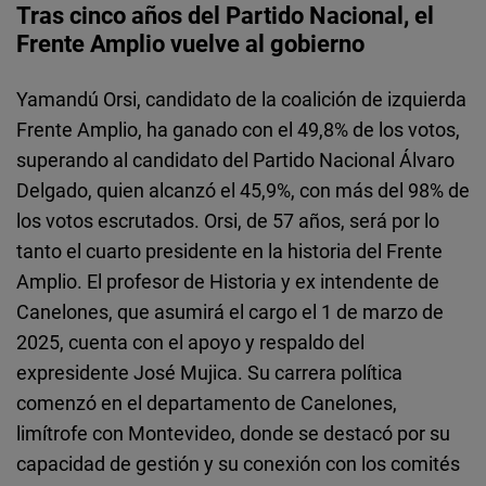
Tras cinco años del Partido Nacional, el
Frente Amplio vuelve al gobierno
Yamandú Orsi, candidato de la coalición de izquierda
Frente Amplio, ha ganado con el 49,8% de los votos,
superando al candidato del Partido Nacional Álvaro
Delgado, quien alcanzó el 45,9%, con más del 98% de
los votos escrutados. Orsi, de 57 años, será por lo
tanto el cuarto presidente en la historia del Frente
Amplio. El profesor de Historia y ex intendente de
Canelones, que asumirá el cargo el 1 de marzo de
2025, cuenta con el apoyo y respaldo del
expresidente José Mujica. Su carrera política
comenzó en el departamento de Canelones,
limítrofe con Montevideo, donde se destacó por su
capacidad de gestión y su conexión con los comités