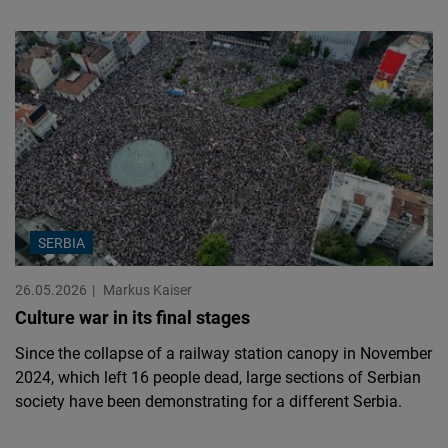
SERBIA
26.05.2026
Markus Kaiser
Culture war in its final stages
Since the collapse of a railway station canopy in November
2024, which left 16 people dead, large sections of Serbian
society have been demonstrating for a different Serbia.