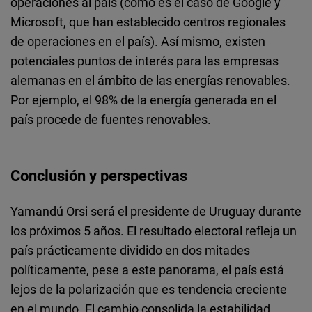
operaciones al país (como es el caso de Google y
Microsoft, que han establecido centros regionales
de operaciones en el país). Así mismo, existen
potenciales puntos de interés para las empresas
alemanas en el ámbito de las energías renovables.
Por ejemplo, el 98% de la energía generada en el
país procede de fuentes renovables.
Conclusión y perspectivas
Yamandú Orsi será el presidente de Uruguay durante
los próximos 5 años. El resultado electoral refleja un
país prácticamente dividido en dos mitades
políticamente, pese a este panorama, el país está
lejos de la polarización que es tendencia creciente
en el mundo. El cambio consolida la estabilidad