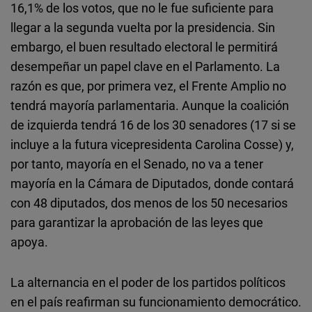
16,1% de los votos, que no le fue suficiente para
llegar a la segunda vuelta por la presidencia. Sin
embargo, el buen resultado electoral le permitirá
desempeñar un papel clave en el Parlamento. La
razón es que, por primera vez, el Frente Amplio no
tendrá mayoría parlamentaria. Aunque la coalición
de izquierda tendrá 16 de los 30 senadores (17 si se
incluye a la futura vicepresidenta Carolina Cosse) y,
por tanto, mayoría en el Senado, no va a tener
mayoría en la Cámara de Diputados, donde contará
con 48 diputados, dos menos de los 50 necesarios
para garantizar la aprobación de las leyes que
apoya.
La alternancia en el poder de los partidos políticos
en el país reafirman su funcionamiento democrático.