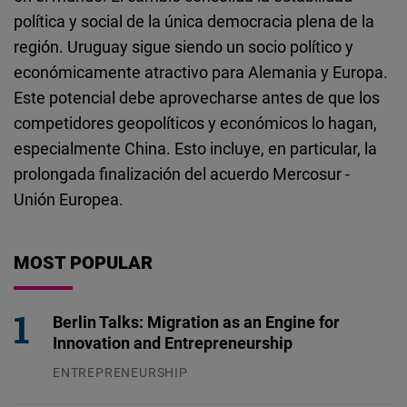
política y social de la única democracia plena de la
región. Uruguay sigue siendo un socio político y
económicamente atractivo para Alemania y Europa.
Este potencial debe aprovecharse antes de que los
competidores geopolíticos y económicos lo hagan,
especialmente China. Esto incluye, en particular, la
prolongada finalización del acuerdo Mercosur -
Unión Europea.
MOST POPULAR
Berlin Talks: Migration as an Engine for
Innovation and Entrepreneurship
ENTREPRENEURSHIP
31.07.2026