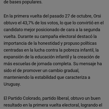
de bases populares.
En la primera vuelta del pasado 27 de octubre, Orsi
obtuvo el 43,7% de los votos, lo que lo convirtió en el
candidato mejor posicionado de cara a la segunda
vuelta. Durante su campaña electoral destacó la
importancia de la honestidad y propuso políticas
centradas en la lucha contra la pobreza infantil, la
expansión de la educación infantil y la creación de
más escuelas de jornada completa. Su mensaje ha
sido el de promover un cambio gradual,
manteniendo la estabilidad que caracteriza a
Uruguay.
El Partido Colorado, partido liberal, obtuvo un buen
resultado en la primera vuelta electoral, logrando el