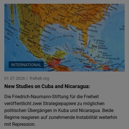
INTERNATIONAL
01.07.2026
freiheit.org
New Studies on Cuba and Nicaragua:
Die Friedrich-Naumann-Stiftung für die Freiheit
veröffentlicht zwei Strategiepapiere zu möglichen
politischen Übergängen in Kuba und Nicaragua. Beide
Regime reagieren auf zunehmende Instabilität weiterhin
mit Repression.