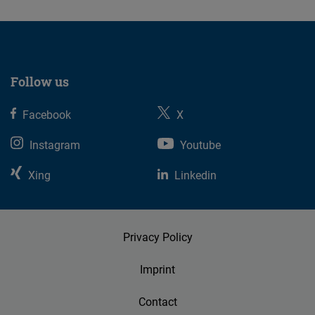
Follow us
Facebook
X
Instagram
Youtube
Xing
Linkedin
Privacy Policy
Imprint
Contact