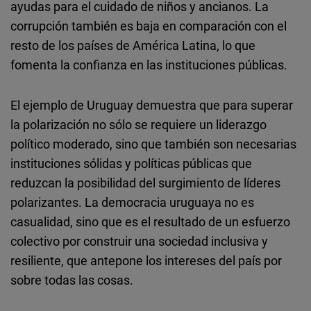
ayudas para el cuidado de niños y ancianos. La
corrupción también es baja en comparación con el
resto de los países de América Latina, lo que
fomenta la confianza en las instituciones públicas.
El ejemplo de Uruguay demuestra que para superar
la polarización no sólo se requiere un liderazgo
político moderado, sino que también son necesarias
instituciones sólidas y políticas públicas que
reduzcan la posibilidad del surgimiento de líderes
polarizantes. La democracia uruguaya no es
casualidad, sino que es el resultado de un esfuerzo
colectivo por construir una sociedad inclusiva y
resiliente, que antepone los intereses del país por
sobre todas las cosas.