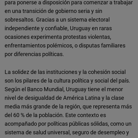
para ponerse a disposición para comenzar a trabajar
en una transición de gobierno seria y sin
sobresaltos. Gracias a un sistema electoral
independiente y confiable, Uruguay en raras
ocasiones experimenta protestas violentas,
enfrentamientos polémicos, o disputas familiares
por diferencias políticas.
La solidez de las instituciones y la cohesión social
son los pilares de la cultura política y social del país.
Según el Banco Mundial, Uruguay tiene el menor
nivel de desigualdad de América Latina y la clase
media más grande de la región, que representa más
del 60 % de la población. Este contexto es
acompañado por políticas públicas sólidas, como un
sistema de salud universal, seguro de desempleo y