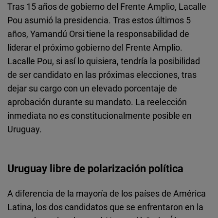
Tras 15 años de gobierno del Frente Amplio, Lacalle
Pou asumió la presidencia. Tras estos últimos 5
años, Yamandú Orsi tiene la responsabilidad de
liderar el próximo gobierno del Frente Amplio.
Lacalle Pou, si así lo quisiera, tendría la posibilidad
de ser candidato en las próximas elecciones, tras
dejar su cargo con un elevado porcentaje de
aprobación durante su mandato. La reelección
inmediata no es constitucionalmente posible en
Uruguay.
Uruguay libre de polarización política
A diferencia de la mayoría de los países de América
Latina, los dos candidatos que se enfrentaron en la