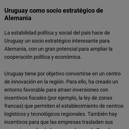
Uruguay como socio estratégico de
Alemania
La estabilidad política y social del país hace de
Uruguay un socio estratégico interesante para
Alemania, con un gran potencial para ampliar la
cooperación política y económica.
Uruguay tiene por objetivo convertirse en un centro
de innovación en la región. Para ello, ha creado un
entorno favorable para atraer inversiones con
incentivos fiscales (por ejemplo, la ley de zonas
francas) que permiten el establecimiento de centros
logísticos y tecnológicos regionales. También hay
incentivos para que las empresas trasladen sus