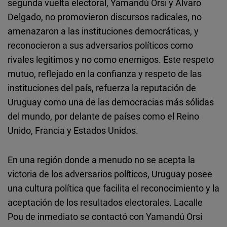
segunda vuelta electoral, Yamandú Orsi y Álvaro
Delgado, no promovieron discursos radicales, no
amenazaron a las instituciones democráticas, y
reconocieron a sus adversarios políticos como
rivales legítimos y no como enemigos. Este respeto
mutuo, reflejado en la confianza y respeto de las
instituciones del país, refuerza la reputación de
Uruguay como una de las democracias más sólidas
del mundo, por delante de países como el Reino
Unido, Francia y Estados Unidos.
En una región donde a menudo no se acepta la
victoria de los adversarios políticos, Uruguay posee
una cultura política que facilita el reconocimiento y la
aceptación de los resultados electorales. Lacalle
Pou de inmediato se contactó con Yamandú Orsi