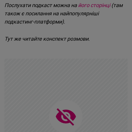
Послухати подкаст можна на
його сторінці
(там
також є посилання на найпопулярніші
подкастинг-платформи).
Тут же читайте конспект розмови.