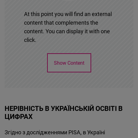
At this point you will find an external
content that complements the
content. You can display it with one
click.
Show Content
НЕРІВНІСТЬ В УКРАЇНСЬКІЙ ОСВІТІ В
ЦИФРАХ
Згідно з дослідженнями PISA, в Україні