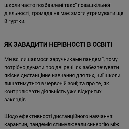
школи часто позбавлені такої позашкільної
діяльності, громада не має змоги утримувати ще
й гуртки.
ЯК ЗАВАДИТИ НЕРІВНОСТІ В ОСВІТІ
Ми всі лишаємося заручниками пандемії, тому
потрібно думати про дві речі: як забезпечувати
якісне дистанційне навчання для тих, чиї школи
лишатимуться в червоній зоні; та про те, як
контролювати діяльність уже відкритих
закладів.
Щодо ефективності дистанційного навчання:
карантин, пандемія стимулювали синергію між