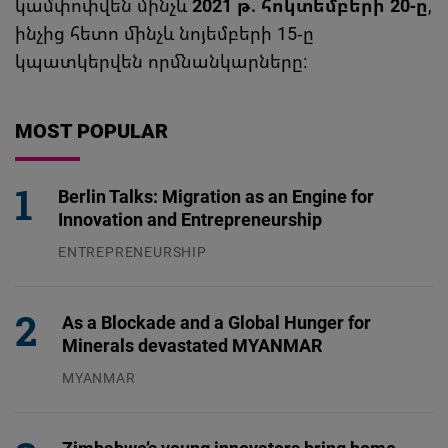
կամփոփվեն մինչև
2021 թ
.
հոկտեմբերի
20-ը
,
ինչից հետո մինչև նոյեմբերի 15-ը
կպատկերվեն որմնանկարները:
MOST POPULAR
Berlin Talks: Migration as an Engine for
Innovation and Entrepreneurship
ENTREPRENEURSHIP
31.07.2026
As a Blockade and a Global Hunger for
Minerals devastated MYANMAR
MYANMAR
04.08.2026