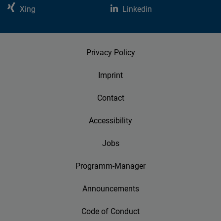
Xing
Linkedin
Privacy Policy
Imprint
Contact
Accessibility
Jobs
Programm-Manager
Announcements
Code of Conduct