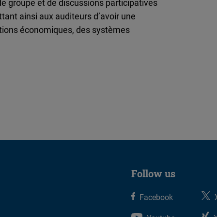
 groupe et de discussions participatives
tant ainsi aux auditeurs d’avoir une
nctions économiques, des systèmes
Follow us
Facebook