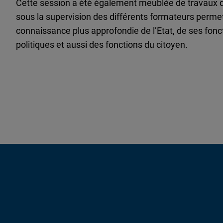
Cette session a été également meublée de travaux de
sous la supervision des différents formateurs permet
connaissance plus approfondie de l’Etat, de ses fo
politiques et aussi des fonctions du citoyen.