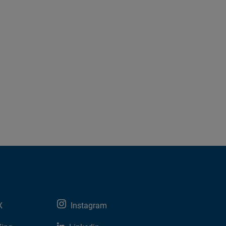
X
Instagram