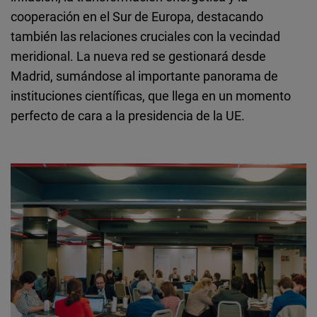
cooperación en el Sur de Europa, destacando
también las relaciones cruciales con la vecindad
meridional. La nueva red se gestionará desde
Madrid, sumándose al importante panorama de
instituciones científicas, que llega en un momento
perfecto de cara a la presidencia de la UE.