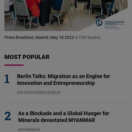
Press Breakfast, Madrid, May 18 2023
© FNF Madrid
MOST POPULAR
Berlin Talks: Migration as an Engine for
Innovation and Entrepreneurship
ENTREPRENEURSHIP
31.07.2026
As a Blockade and a Global Hunger for
Minerals devastated MYANMAR
MYANMAR