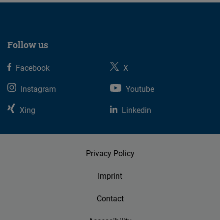
Follow us
Facebook
X
Instagram
Youtube
Xing
Linkedin
Privacy Policy
Imprint
Contact