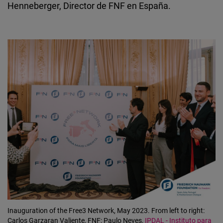
Henneberger, Director de FNF en España.
Inauguration of the Free3 Network, May 2023.
From left to right:
Carlos Garzaran Valiente, FNF; Paulo Neves,
IPDAL - Instituto para