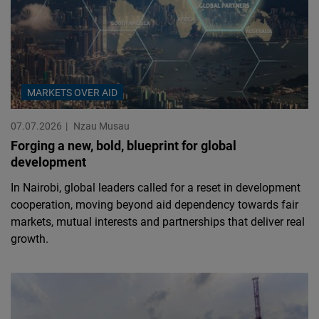
MARKETS OVER AID
07.07.2026
Nzau Musau
Forging a new, bold, blueprint for global
development
In Nairobi, global leaders called for a reset in development
cooperation, moving beyond aid dependency towards fair
markets, mutual interests and partnerships that deliver real
growth.