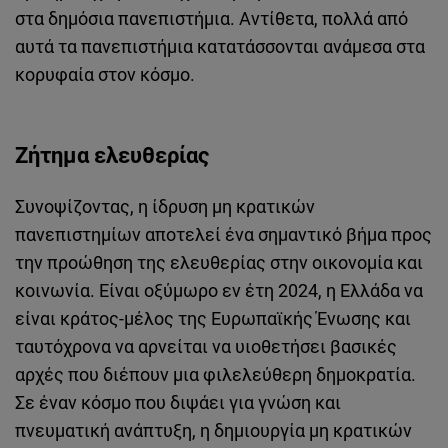
στα δημόσια πανεπιστήμια. Αντίθετα, πολλά από
αυτά τα πανεπιστήμια κατατάσσονται ανάμεσα στα
κορυφαία στον κόσμο.
Ζήτημα ελευθερίας
Συνοψίζοντας, η ίδρυση μη κρατικών
πανεπιστημίων αποτελεί ένα σημαντικό βήμα προς
την προώθηση της ελευθερίας στην οικονομία και
κοινωνία. Είναι οξύμωρο εν έτη 2024, η Ελλάδα να
είναι κράτος-μέλος της Ευρωπαϊκής Ένωσης και
ταυτόχρονα να αρνείται να υιοθετήσει βασικές
αρχές που διέπουν μια φιλελεύθερη δημοκρατία.
Σε έναν κόσμο που διψάει για γνώση και
πνευματική ανάπτυξη, η δημιουργία μη κρατικών