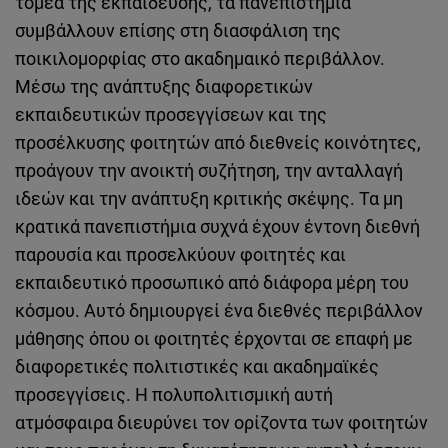
τομέα της εκπαίδευσης, τα πανεπιστήμια
συμβάλλουν επίσης στη διασφάλιση της
ποικιλομορφίας στο ακαδημαικό περιβάλλον.
Μέσω της ανάπτυξης διαφορετικών
εκπαιδευτικών προσεγγίσεων και της
προσέλκυσης φοιτητών από διεθνείς κοινότητες,
προάγουν την ανοικτή συζήτηση, την ανταλλαγή
ιδεών και την ανάπτυξη κριτικής σκέψης. Τα μη
κρατικά πανεπιστήμια συχνά έχουν έντονη διεθνή
παρουσία και προσελκύουν φοιτητές και
εκπαιδευτικό προσωπικό από διάφορα μέρη του
κόσμου. Αυτό δημιουργεί ένα διεθνές περιβάλλον
μάθησης όπου οι φοιτητές έρχονται σε επαφή με
διαφορετικές πολιτιστικές και ακαδημαϊκές
προσεγγίσεις. Η πολυπολιτισμική αυτή
ατμόσφαιρα διευρύνει τον ορίζοντα των φοιτητών