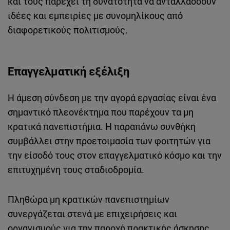
και τους παρέχει τη δυνατότητα να ανταλλάσσουν
ιδέες και εμπειρίες με συνομηλίκους από
διαφορετικούς πολιτισμούς.
Επαγγελματική εξέλιξη
Η άμεση σύνδεση με την αγορά εργασίας είναι ένα
σημαντικό πλεονέκτημα που παρέχουν τα μη
κρατικά πανεπιστήμια. Η παραπάνω συνθήκη
συμβάλλει στην προετοιμασία των φοιτητών για
την είσοδό τους στον επαγγελματικό κόσμο και την
επιτυχημένη τους σταδιοδρομία.
Πληθώρα μη κρατικών πανεπιστημίων
συνεργάζεται στενά με επιχειρήσεις και
οργανισμούς για την παροχή πρακτικής άσκησης