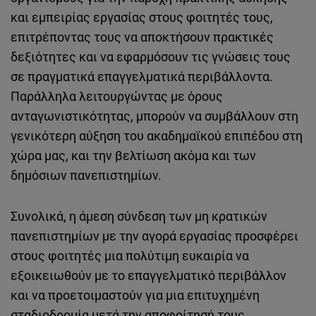
και εμπειρίας εργασίας στους φοιτητές τους,
επιτρέποντας τους να αποκτήσουν πρακτικές
δεξιότητες και να εφαρμόσουν τις γνώσεις τους
σε πραγματικά επαγγελματικά περιβάλλοντα.
Παράλληλα λειτουργώντας με όρους
ανταγωνιστικότητας, μπορούν να συμβάλλουν στη
γενικότερη αύξηση του ακαδημαϊκού επιπέδου στη
χώρα μας, και την βελτίωση ακόμα και των
δημόσιων πανεπιστημίων.
Συνολικά, η άμεση σύνδεση των μη κρατικών
πανεπιστημίων με την αγορά εργασίας προσφέρει
στους φοιτητές μια πολύτιμη ευκαιρία να
εξοικειωθούν με το επαγγελματικό περιβάλλον
και να προετοιμαστούν για μια επιτυχημένη
σταδιοδρομία μετά την αποφοίτησή τους.