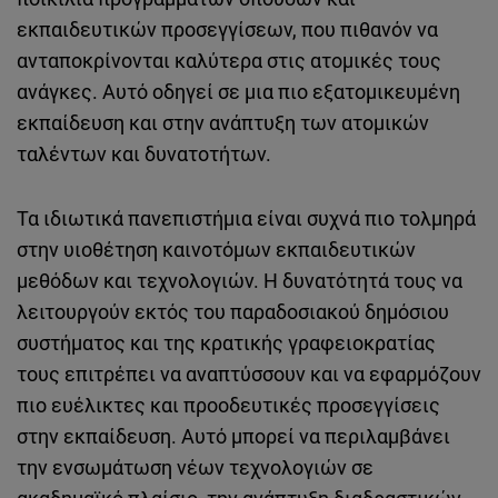
εκπαιδευτικών προσεγγίσεων, που πιθανόν να
ανταποκρίνονται καλύτερα στις ατομικές τους
ανάγκες. Αυτό οδηγεί σε μια πιο εξατομικευμένη
εκπαίδευση και στην ανάπτυξη των ατομικών
ταλέντων και δυνατοτήτων.
Τα ιδιωτικά πανεπιστήμια είναι συχνά πιο τολμηρά
στην υιοθέτηση καινοτόμων εκπαιδευτικών
μεθόδων και τεχνολογιών. Η δυνατότητά τους να
λειτουργούν εκτός του παραδοσιακού δημόσιου
συστήματος και της κρατικής γραφειοκρατίας
τους επιτρέπει να αναπτύσσουν και να εφαρμόζουν
πιο ευέλικτες και προοδευτικές προσεγγίσεις
στην εκπαίδευση. Αυτό μπορεί να περιλαμβάνει
την ενσωμάτωση νέων τεχνολογιών σε