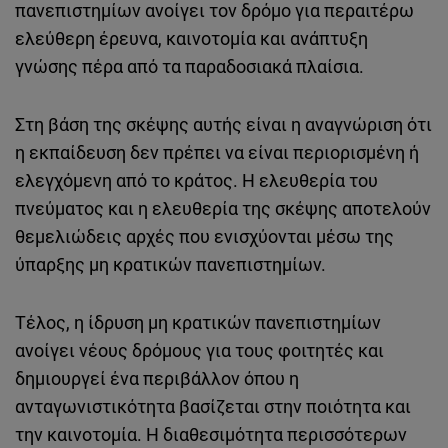
πανεπιστημίων ανοίγει τον δρόμο για περαιτέρω
ελεύθερη έρευνα, καινοτομία και ανάπτυξη
γνώσης πέρα από τα παραδοσιακά πλαίσια.
Στη βάση της σκέψης αυτής είναι η αναγνώριση ότι
η εκπαίδευση δεν πρέπει να είναι περιορισμένη ή
ελεγχόμενη από το κράτος. Η ελευθερία του
πνεύματος και η ελευθερία της σκέψης αποτελούν
θεμελιώδεις αρχές που ενισχύονται μέσω της
ύπαρξης μη κρατικών πανεπιστημίων.
Τέλος, η ίδρυση μη κρατικών πανεπιστημίων
ανοίγει νέους δρόμους για τους φοιτητές και
δημιουργεί ένα περιβάλλον όπου η
ανταγωνιστικότητα βασίζεται στην ποιότητα και
την καινοτομία. Η διαθεσιμότητα περισσότερων