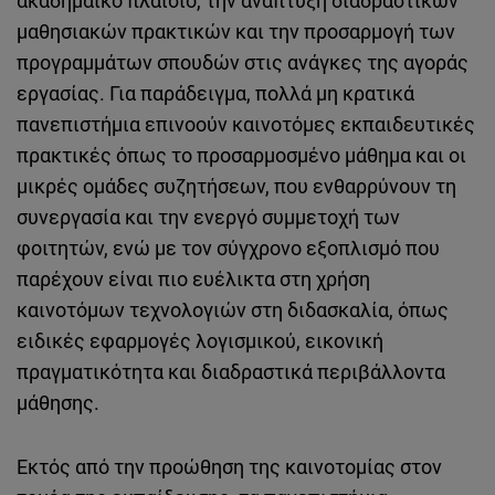
ακαδημαϊκό πλαίσιο, την ανάπτυξη διαδραστικών
μαθησιακών πρακτικών και την προσαρμογή των
προγραμμάτων σπουδών στις ανάγκες της αγοράς
εργασίας. Για παράδειγμα, πολλά μη κρατικά
πανεπιστήμια επινοούν καινοτόμες εκπαιδευτικές
πρακτικές όπως το προσαρμοσμένο μάθημα και οι
μικρές ομάδες συζητήσεων, που ενθαρρύνουν τη
συνεργασία και την ενεργό συμμετοχή των
φοιτητών, ενώ με τον σύγχρονο εξοπλισμό που
παρέχουν είναι πιο ευέλικτα στη χρήση
καινοτόμων τεχνολογιών στη διδασκαλία, όπως
ειδικές εφαρμογές λογισμικού, εικονική
πραγματικότητα και διαδραστικά περιβάλλοντα
μάθησης.
Εκτός από την προώθηση της καινοτομίας στον