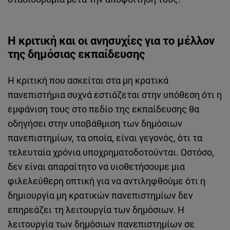
Η κριτική και οι ανησυχίες για το μέλλον
της δημόσιας εκπαίδευσης
Η κριτική που ασκείται στα μη κρατικά
πανεπιστήμια συχνά εστιάζεται στην υπόθεση ότι η
εμφάνιση τους στο πεδίο της εκπαίδευσης θα
οδηγήσει στην υποβάθμιση των δημόσιων
πανεπιστημίων, τα οποία, είναι γεγονός, ότι τα
τελευταία χρόνια υποχρηματοδοτούνται. Ωστόσο,
δεν είναι απαραίτητο να υιοθετήσουμε μια
φιλελεύθερη οπτική για να αντιληφθούμε ότι η
δημιουργία μη κρατικών πανεπιστημίων δεν
επηρεάζει τη λειτουργία των δημόσιων. Η
λειτουργία των δημόσιων πανεπιστημίων σε