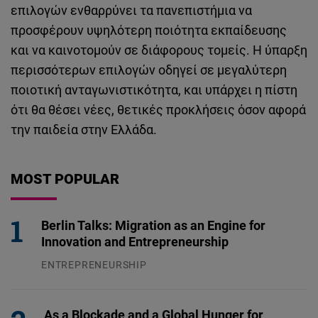
επιλογών ενθαρρύνει τα πανεπιστήμια να
προσφέρουν υψηλότερη ποιότητα εκπαίδευσης
και να καινοτομούν σε διάφορους τομείς. Η ύπαρξη
περισσότερων επιλογών οδηγεί σε μεγαλύτερη
ποιοτική ανταγωνιστικότητα, και υπάρχει η πίστη
ότι θα θέσει νέες, θετικές προκλήσεις όσον αφορά
την παιδεία στην Ελλάδα.
MOST POPULAR
Berlin Talks: Migration as an Engine for
Innovation and Entrepreneurship
ENTREPRENEURSHIP
31.07.2026
As a Blockade and a Global Hunger for