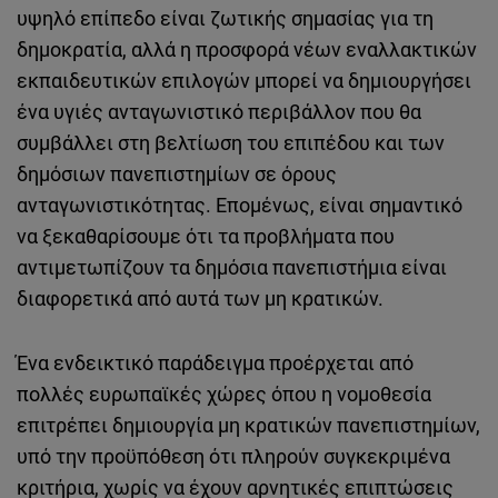
υψηλό επίπεδο είναι ζωτικής σημασίας για τη
δημοκρατία, αλλά η προσφορά νέων εναλλακτικών
εκπαιδευτικών επιλογών μπορεί να δημιουργήσει
ένα υγιές ανταγωνιστικό περιβάλλον που θα
συμβάλλει στη βελτίωση του επιπέδου και των
δημόσιων πανεπιστημίων σε όρους
ανταγωνιστικότητας. Επομένως, είναι σημαντικό
να ξεκαθαρίσουμε ότι τα προβλήματα που
αντιμετωπίζουν τα δημόσια πανεπιστήμια είναι
διαφορετικά από αυτά των μη κρατικών.
Ένα ενδεικτικό παράδειγμα προέρχεται από
πολλές ευρωπαϊκές χώρες όπου η νομοθεσία
επιτρέπει δημιουργία μη κρατικών πανεπιστημίων,
υπό την προϋπόθεση ότι πληρούν συγκεκριμένα
κριτήρια, χωρίς να έχουν αρνητικές επιπτώσεις