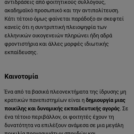
αντιδράσεις από φοιτητικούς συλλόγους,
ακαδημαϊκό προσωπικό και την αντιπολίτευση.
Κάτι τέτοιο όμως φαίνεται παράδοξο αν σκεφτεί
κανείς ότι η συντριπτική πλειοψηφία των
ελληνικών οικογενειών πληρώνει ήδη αδρά
φροντιστήρια και άλλες μορφές ιδιωτικής
εκπαίδευσης.
Καινοτομία
Ένα από τα βασικά πλεονεκτήματα της ίδρυσης μη
κρατικών πανεπιστημίων είναι η
δημιουργία μιας
ποικίλης και δυναμικής εκπαιδευτικής αγοράς
. Σε
ένα τέτοιο περιβάλλον, οι φοιτητές έχουν τη
δυνατότητα να επιλέξουν ανάμεσα σε μια μεγάλη
ποικιλία προγραμμάτων σπουδών και