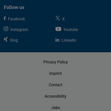
Follow us
Facebook
X
Instagram
Youtube
Xing
Linkedin
Privacy Policy
Imprint
Contact
Accessibility
Jobs