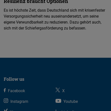
Resilienz braucht Optionen
Es ist höchste Zeit, dass Deutschland sich mit krisenfester
Versorgungssicherheit neu auseinandersetzt, um seine
eigene Verwundbarkeit zu reduzieren. Dazu gehört auch,
sich mit der Schiefergasförderung zu befassen.
Follow us
Facebook
X
Instagram
Youtube