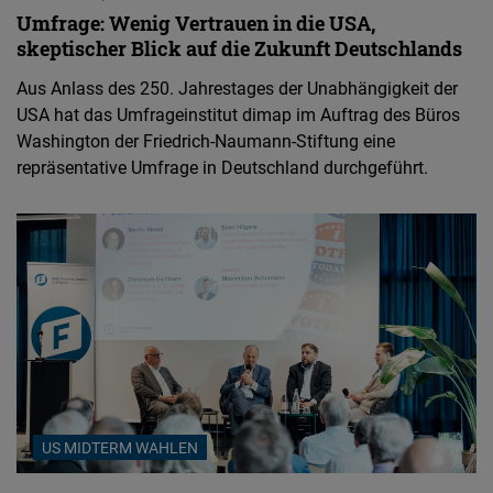
Umfrage: Wenig Vertrauen in die USA,
skeptischer Blick auf die Zukunft Deutschlands
Aus Anlass des 250. Jahrestages der Unabhängigkeit der
USA hat das Umfrageinstitut dimap im Auftrag des Büros
Washington der Friedrich-Naumann-Stiftung eine
repräsentative Umfrage in Deutschland durchgeführt.
US MIDTERM WAHLEN