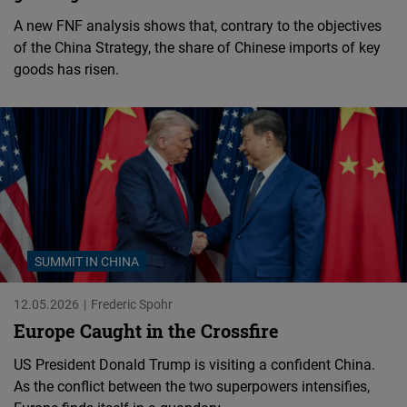
A new FNF analysis shows that, contrary to the objectives
of the China Strategy, the share of Chinese imports of key
goods has risen.
SUMMIT IN CHINA
12.05.2026
Frederic Spohr
Europe Caught in the Crossfire
US President Donald Trump is visiting a confident China.
As the conflict between the two superpowers intensifies,