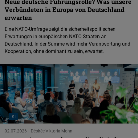
Neue deutsche Führungsrolle? Was unsere
Verbündeten in Europa von Deutschland
erwarten
Eine NATO-Umfrage zeigt die sicherheitspolitischen
Erwartungen in europäischen NATO-Staaten an
Deutschland. In der Summe wird mehr Verantwortung und
Kooperation, ohne dominant zu sein, erwartet.
KI
02.07.2026
Désirée Viktoria Mohn