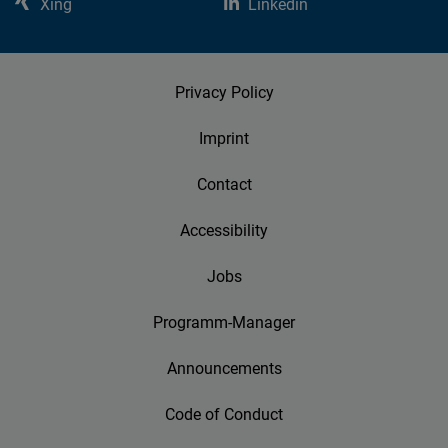
Xing
Linkedin
Privacy Policy
Imprint
Contact
Accessibility
Jobs
Programm-Manager
Announcements
Code of Conduct