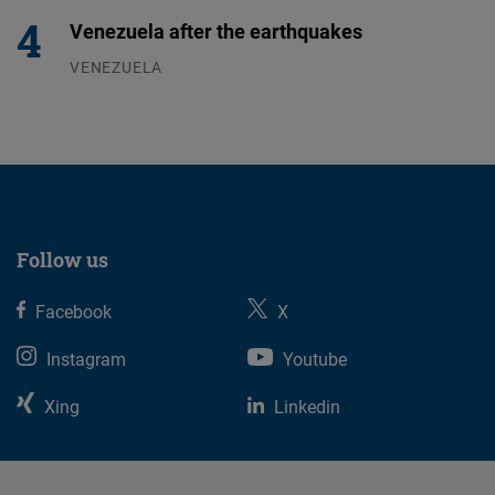
Venezuela after the earthquakes
VENEZUELA
07.08.2026
Follow us
Facebook
X
Instagram
Youtube
Xing
Linkedin