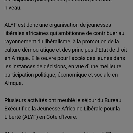
niveau.
ALYF est donc une organisation de jeunesses
libérales africaines qui ambitionne de contribuer au
rayonnement du libéralisme, à la promotion de la
culture démocratique et des principes d’Etat de droit
en Afrique. Elle œuvre pour l’accès des jeunes dans
les instances de décisions, en vue d’une meilleure
participation politique, économique et sociale en
Afrique.
Plusieurs activités ont meublé le séjour du Bureau
Exécutif de la Jeunesse Africaine Libérale pour la
Liberté (ALYF) en Côte d’Ivoire.