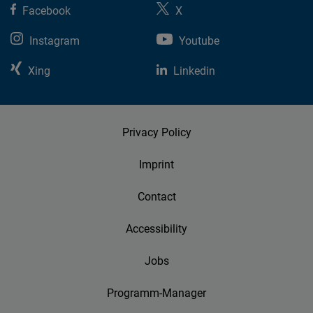
Facebook
X
Instagram
Youtube
Xing
Linkedin
Privacy Policy
Imprint
Contact
Accessibility
Jobs
Programm-Manager