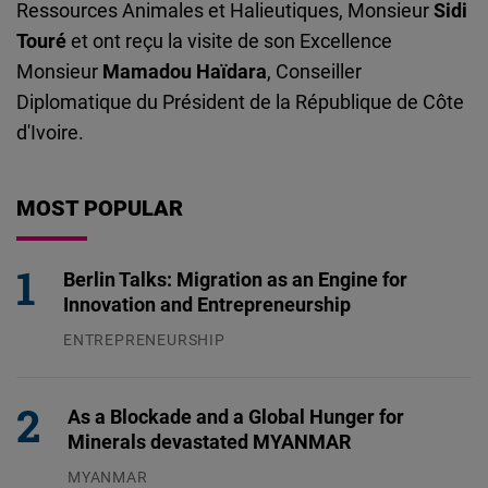
Ressources Animales et Halieutiques, Monsieur
Sidi
Touré
et ont reçu la visite de son Excellence
Monsieur
Mamadou Haïdara
, Conseiller
Diplomatique du Président de la République de Côte
d'Ivoire.
MOST POPULAR
Berlin Talks: Migration as an Engine for
Innovation and Entrepreneurship
ENTREPRENEURSHIP
31.07.2026
As a Blockade and a Global Hunger for
Minerals devastated MYANMAR
MYANMAR