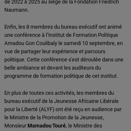
de 2022 à 2025 au siège de la Fondation Friedrich
Naumann.
Enfin, les 8 membres du bureau exécutif ont animé
une conférence à l’Institut de Formation Politique
Amadou Gon Coulibaly le samedi 10 septembre, en
vue de partager leur expérience et parcours
politique. Cette conférence s’est déroulée dans une
belle ambiance et devant les auditeurs du
programme de formation politique de cet institut.
En plus de toutes ces activités, les membres du
bureau exécutif de la Jeunesse Africaine Libérale
pour la Liberté (ALYF) ont été reçu en audience par
le Ministre de la Promotion de la Jeunesse,
Monsieur
Mamadou Touré
, le Ministre des