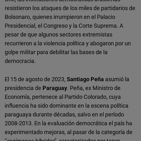
resistieron los ataques de los miles de partidarios de
Bolsonaro, quienes irrumpieron en el Palacio
Presidencial, el Congreso y la Corte Suprema. A
pesar de que algunos sectores extremistas
recurrieron a la violencia política y abogaron por un
golpe militar para debilitar las bases de la
democracia.
El 15 de agosto de 2023,
Santiago Peña
asumió la
presidencia de
Paraguay
. Peña, ex Ministro de
Economía, pertenece al Partido Colorado, cuya
influencia ha sido dominante en la escena política
paraguaya durante décadas, salvo en el período
2008-2013. En la evaluación democrática el país ha
experimentado mejoras, al pasar de la categoría de
“
regímenes híbridos
”, caracterizados por tener