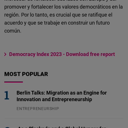
promover y fortalecer los valores democráticos en la
región. Por lo tanto, es crucial que se ratifique el
acuerdo y que se trabaje en construir un futuro
común.
Democracy Index 2023 - Download free report
MOST POPULAR
Berlin Talks: Migration as an Engine for
Innovation and Entrepreneurship
ENTREPRENEURSHIP
31.07.2026