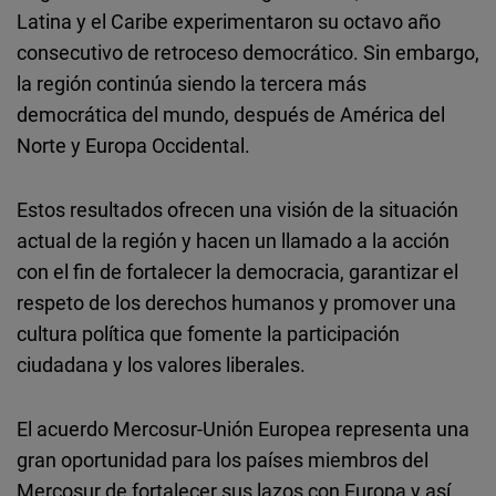
Latina y el Caribe experimentaron su octavo año
consecutivo de retroceso democrático. Sin embargo,
la región continúa siendo la tercera más
democrática del mundo, después de América del
Norte y Europa Occidental.
Estos resultados ofrecen una visión de la situación
actual de la región y hacen un llamado a la acción
con el fin de fortalecer la democracia, garantizar el
respeto de los derechos humanos y promover una
cultura política que fomente la participación
ciudadana y los valores liberales.
El acuerdo Mercosur-Unión Europea representa una
gran oportunidad para los países miembros del
Mercosur de fortalecer sus lazos con Europa y así