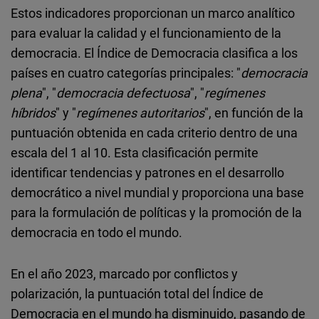
Estos indicadores proporcionan un marco analítico
para evaluar la calidad y el funcionamiento de la
democracia. El Índice de Democracia clasifica a los
países en cuatro categorías principales: "
democracia
plena
", "
democracia defectuosa
", "
regímenes
híbridos
" y "
regímenes autoritarios
", en función de la
puntuación obtenida en cada criterio dentro de una
escala del 1 al 10. Esta clasificación permite
identificar tendencias y patrones en el desarrollo
democrático a nivel mundial y proporciona una base
para la formulación de políticas y la promoción de la
democracia en todo el mundo.
En el año 2023, marcado por conflictos y
polarización, la puntuación total del Índice de
Democracia en el mundo ha disminuido, pasando de