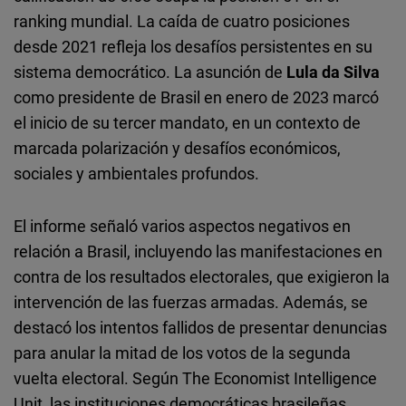
ranking mundial. La caída de cuatro posiciones
desde 2021 refleja los desafíos persistentes en su
sistema democrático. La asunción de
Lula da Silva
como presidente de Brasil en enero de 2023 marcó
el inicio de su tercer mandato, en un contexto de
marcada polarización y desafíos económicos,
sociales y ambientales profundos.
El informe señaló varios aspectos negativos en
relación a Brasil, incluyendo las manifestaciones en
contra de los resultados electorales, que exigieron la
intervención de las fuerzas armadas. Además, se
destacó los intentos fallidos de presentar denuncias
para anular la mitad de los votos de la segunda
vuelta electoral. Según The Economist Intelligence
Unit, las instituciones democráticas brasileñas