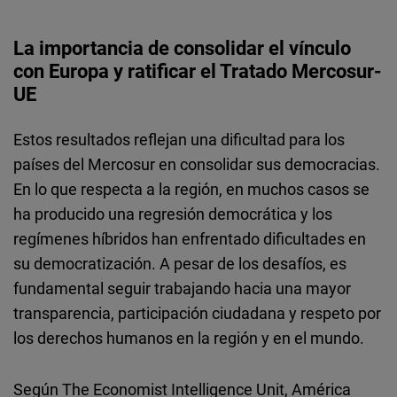
La importancia de consolidar el vínculo
con Europa y ratificar el Tratado Mercosur-
UE
Estos resultados reflejan una dificultad para los
países del Mercosur en consolidar sus democracias.
En lo que respecta a la región, en muchos casos se
ha producido una regresión democrática y los
regímenes híbridos han enfrentado dificultades en
su democratización. A pesar de los desafíos, es
fundamental seguir trabajando hacia una mayor
transparencia, participación ciudadana y respeto por
los derechos humanos en la región y en el mundo.
Según The Economist Intelligence Unit, América