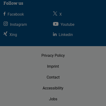
Follow us
Facebook
X
Instagram
Youtube
Xing
Linkedin
Privacy Policy
Imprint
Contact
Accessibility
Jobs