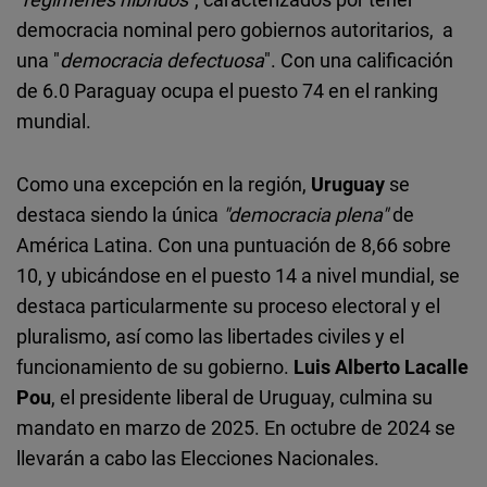
democracia nominal pero gobiernos autoritarios, a
una "
democracia defectuosa
". Con una calificación
de 6.0 Paraguay ocupa el puesto 74 en el ranking
mundial.
Como una excepción en la región,
Uruguay
se
destaca siendo la única
"democracia plena"
de
América Latina. Con una puntuación de 8,66 sobre
10, y ubicándose en el puesto 14 a nivel mundial, se
destaca particularmente su proceso electoral y el
pluralismo, así como las libertades civiles y el
funcionamiento de su gobierno.
Luis Alberto Lacalle
Pou
, el presidente liberal de Uruguay, culmina su
mandato en marzo de 2025. En octubre de 2024 se
llevarán a cabo las Elecciones Nacionales.