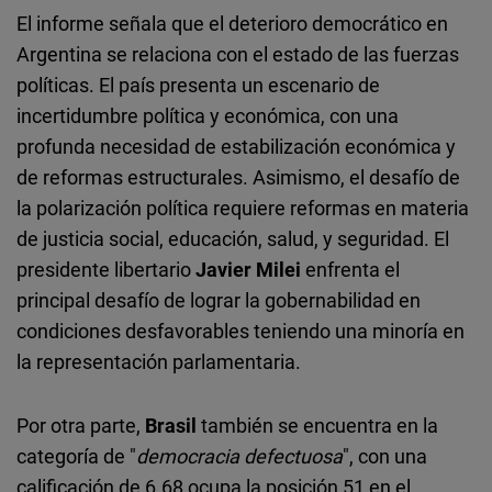
El informe señala que el deterioro democrático en
Argentina se relaciona con el estado de las fuerzas
políticas. El país presenta un escenario de
incertidumbre política y económica, con una
profunda necesidad de estabilización económica y
de reformas estructurales. Asimismo, el desafío de
la polarización política requiere reformas en materia
de justicia social, educación, salud, y seguridad. El
presidente libertario
Javier Milei
enfrenta el
principal desafío de lograr la gobernabilidad en
condiciones desfavorables teniendo una minoría en
la representación parlamentaria.
Por otra parte,
Brasil
también se encuentra en la
categoría de "
democracia defectuosa
", con una
calificación de 6.68 ocupa la posición 51 en el