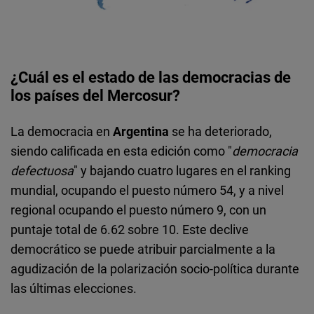
¿Cuál es el estado de las democracias de
los países del Mercosur?
La democracia en
Argentina
se ha deteriorado,
siendo calificada en esta edición como "
democracia
defectuosa
" y bajando cuatro lugares en el ranking
mundial, ocupando el puesto número 54, y a nivel
regional ocupando el puesto número 9, con un
puntaje total de 6.62 sobre 10. Este declive
democrático se puede atribuir parcialmente a la
agudización de la polarización socio-política durante
las últimas elecciones.