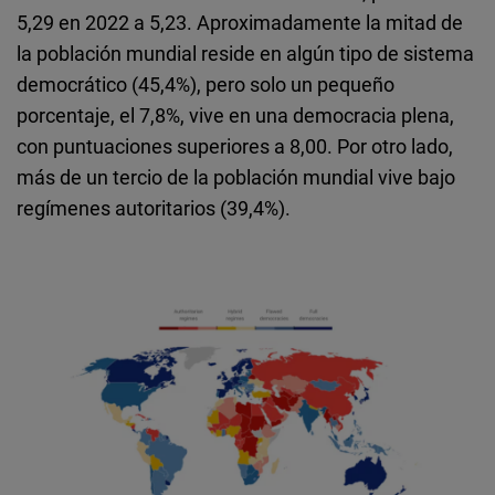
5,29 en 2022 a 5,23. Aproximadamente la mitad de
la población mundial reside en algún tipo de sistema
democrático (45,4%), pero solo un pequeño
porcentaje, el 7,8%, vive en una democracia plena,
con puntuaciones superiores a 8,00. Por otro lado,
más de un tercio de la población mundial vive bajo
regímenes autoritarios (39,4%).