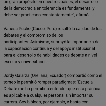
un gran propósito en nuestros países; el desarrollo
de la democracia en tolerancia es fundamental y
debe ser practicado constantemente", afirmó.
Vanesa Pucho (Cusco, Perú) resaltó la calidad de los
debates y el compromiso de los
participantes. Asimismo, subrayó la importancia de
la capacitación continua y del apoyo institucional
para el desarrollo de habilidades de debate a nivel
escolar y universitario.
Jordy Galarza (Orellana, Ecuador) compartió cómo el
torneo le permitió romper paradigmas: "Escuela
Debate me ha permitido entender que esta práctica
es aplicable a cualquier persona, sin importar su
carrera. Soy biólogo, por ejemplo, y basta con