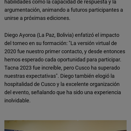
habilidades como la capacidad de respuesta y la
argumentación, animando a futuros participantes a
unirse a próximas ediciones.
Diego Ayoroa (La Paz, Bolivia) enfatizó el impacto
del torneo en su formación: "La versión virtual de
2020 fue nuestro primer contacto, y desde entonces
hemos esperado cada oportunidad para participar.
Tacna 2023 fue increíble, pero Cusco ha superado
nuestras expectativas". Diego también elogió la
hospitalidad de Cusco y la excelente organización
del evento, señalando que ha sido una experiencia
inolvidable.