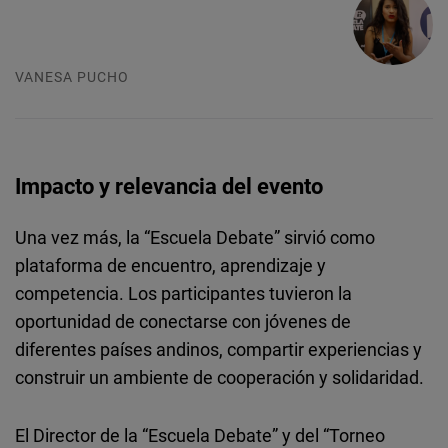
VANESA PUCHO
Impacto y relevancia del evento
Una vez más, la “Escuela Debate” sirvió como
plataforma de encuentro, aprendizaje y
competencia. Los participantes tuvieron la
oportunidad de conectarse con jóvenes de
diferentes países andinos, compartir experiencias y
construir un ambiente de cooperación y solidaridad.
El Director de la “Escuela Debate” y del “Torneo