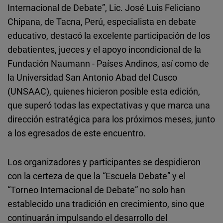
Internacional de Debate”, Lic. José Luis Feliciano
Chipana, de Tacna, Perú, especialista en debate
educativo, destacó la excelente participación de los
debatientes, jueces y el apoyo incondicional de la
Fundación Naumann - Países Andinos, así como de
la Universidad San Antonio Abad del Cusco
(UNSAAC), quienes hicieron posible esta edición,
que superó todas las expectativas y que marca una
dirección estratégica para los próximos meses, junto
a los egresados de este encuentro.
Los organizadores y participantes se despidieron
con la certeza de que la “Escuela Debate” y el
“Torneo Internacional de Debate” no solo han
establecido una tradición en crecimiento, sino que
continuarán impulsando el desarrollo del