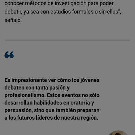
conocer métodos de investigación para poder
debatir, ya sea con estudios formales o sin ellos",
señaló.
Es impresionante ver cómo los jóvenes
debaten con tanta pasión y
profesionalismo. Estos eventos no sólo
desarrollan habilidades en oratoria y
persuasión, sino que también preparan
a los futuros líderes de nuestra región.