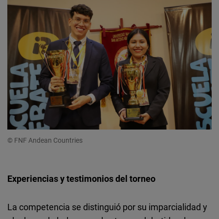
© FNF Andean Countries
Experiencias y testimonios del torneo
La competencia se distinguió por su imparcialidad y