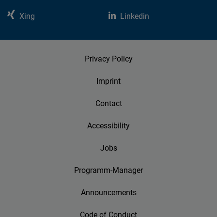
Xing
Linkedin
Privacy Policy
Imprint
Contact
Accessibility
Jobs
Programm-Manager
Announcements
Code of Conduct