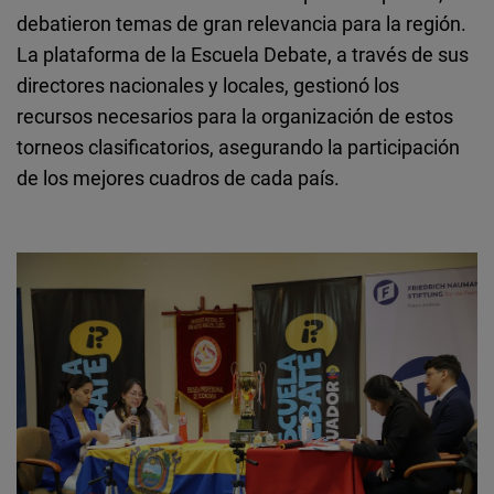
debatieron temas de gran relevancia para la región.
La plataforma de la Escuela Debate, a través de sus
directores nacionales y locales, gestionó los
recursos necesarios para la organización de estos
torneos clasificatorios, asegurando la participación
de los mejores cuadros de cada país.