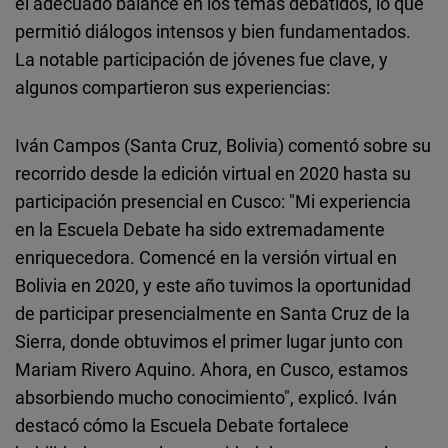
el adecuado balance en los temas debatidos, lo que
permitió diálogos intensos y bien fundamentados.
La notable participación de jóvenes fue clave, y
algunos compartieron sus experiencias:
Iván Campos (Santa Cruz, Bolivia) comentó sobre su
recorrido desde la edición virtual en 2020 hasta su
participación presencial en Cusco: "Mi experiencia
en la Escuela Debate ha sido extremadamente
enriquecedora. Comencé en la versión virtual en
Bolivia en 2020, y este año tuvimos la oportunidad
de participar presencialmente en Santa Cruz de la
Sierra, donde obtuvimos el primer lugar junto con
Mariam Rivero Aquino. Ahora, en Cusco, estamos
absorbiendo mucho conocimiento", explicó. Iván
destacó cómo la Escuela Debate fortalece