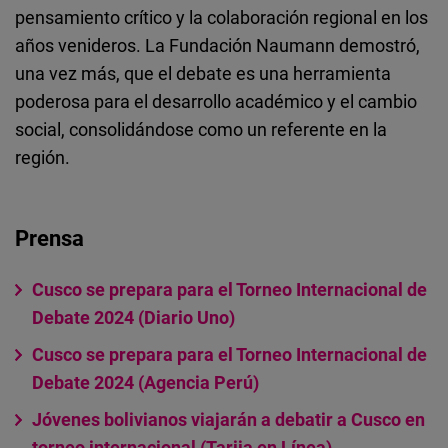
pensamiento crítico y la colaboración regional en los
años venideros. La Fundación Naumann demostró,
una vez más, que el debate es una herramienta
poderosa para el desarrollo académico y el cambio
social, consolidándose como un referente en la
región.
Prensa
Cusco se prepara para el Torneo Internacional de
Debate 2024 (Diario Uno)
Cusco se prepara para el Torneo Internacional de
Debate 2024 (Agencia Perú)
Jóvenes bolivianos viajarán a debatir a Cusco en
torneo internacional (Tarija en Línea)