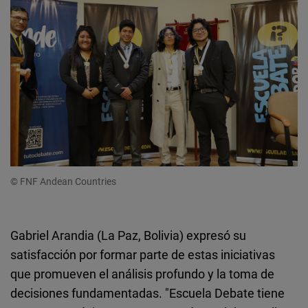
© FNF Andean Countries
Gabriel Arandia (La Paz, Bolivia) expresó su
satisfacción por formar parte de estas iniciativas
que promueven el análisis profundo y la toma de
decisiones fundamentadas. "Escuela Debate tiene