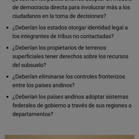
de democracia directa para involucrar más a los
ciudadanos en la toma de decisiones?
¿Deberían los estados otorgar identidad legal a
los integrantes de tribus no contactadas?
¿Deberían los propietarios de terrenos
superficiales tener derechos sobre los recursos
del subsuelo?
¿Deberían eliminarse los controles fronterizos
entre los países andinos?
¿Deberían los países andinos adoptar sistemas
federales de gobierno a través de sus regiones o
departamentos?