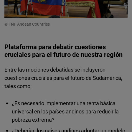
© FNF Andean Countries
Plataforma para debatir cuestiones
cruciales para el futuro de nuestra región
Entre las mociones debatidas se incluyeron
cuestiones cruciales para el futuro de Sudamérica,
tales como:
¿Es necesario implementar una renta básica
universal en los países andinos para reducir la
pobreza extrema?
¿Deberían los países andinos adoptar un modelo