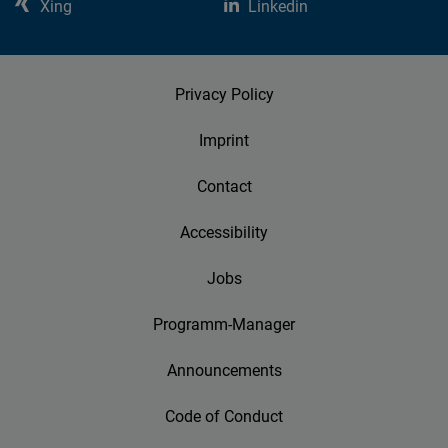
Xing
Linkedin
Privacy Policy
Imprint
Contact
Accessibility
Jobs
Programm-Manager
Announcements
Code of Conduct