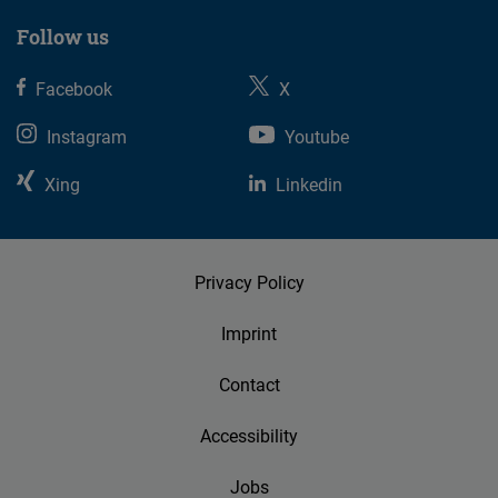
Follow us
Facebook
X
Instagram
Youtube
Xing
Linkedin
Privacy Policy
Imprint
Contact
Accessibility
Jobs