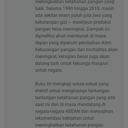
meningkatkan ketahanan pangan yang
baik. Selama 1990 hingga 2010, masih
ada sekitar enam puluh juta jiwa yang
kekurangan gizi – meskipun produksi
pangan terus meningkat. Dampak ini
diprediksi akan memburuk di masa
depan yang dipenuhi perubahan iklim.
Kekurangan pangan dan mortalitas akan
meningkat, kerugian besar juga akan
datang baik untuk keluarga maupun
untuk negara.
Buku ini mengkaji solusi-solusi yang
efektif untuk menghadapi tantangan-
tantangan ketahanan pangan yang ada
saat ini dan di masa mendatang di
negara-negara ASEAN dan menyajikan
rekomendasi kebijakan untuk
meningkatkan ketahanan pangan.