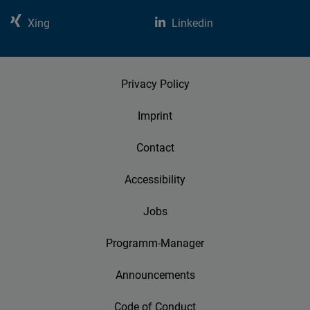
Xing
Linkedin
Privacy Policy
Imprint
Contact
Accessibility
Jobs
Programm-Manager
Announcements
Code of Conduct