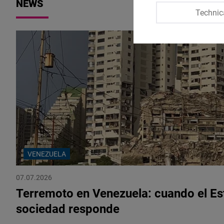
NEWS
Technic
VENEZUELA
07.07.2026
Terremoto en Venezuela: cuando el Est
sociedad responde