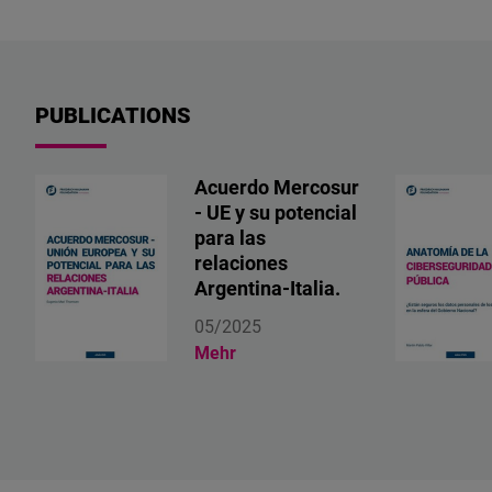
PUBLICATIONS
Acuerdo Mercosur
- UE y su potencial
para las
relaciones
Argentina-Italia.
05/2025
Mehr