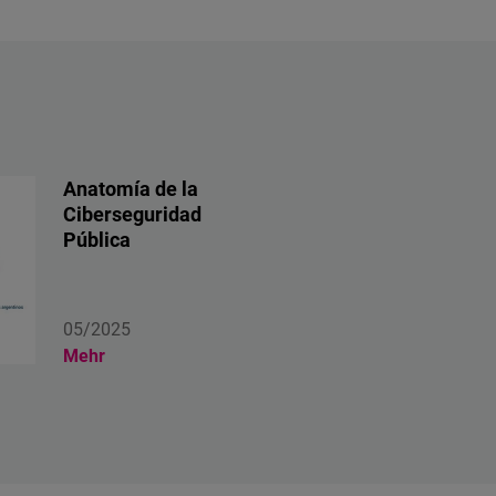
Anatomía de la
Ciberseguridad
Pública
05/2025
Mehr