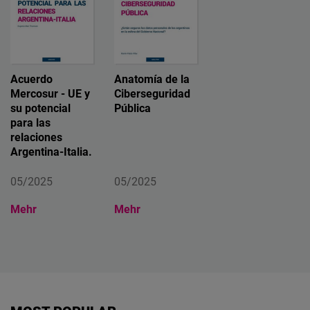
Acuerdo
Anatomía de la
Mercosur - UE y
Ciberseguridad
su potencial
Pública
para las
relaciones
Argentina-Italia.
05/2025
05/2025
Mehr
Mehr