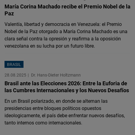
María Corina Machado recibe el Premio Nobel de la
Paz
Valentía, libertad y democracia en Venezuela: el Premio
Nobel de la Paz otorgado a María Corina Machado es una
clara señal contra la opresión y reafirma a la oposición
venezolana en su lucha por un futuro libre.
BRASIL
28.08.2025
Dr. Hans-Dieter Holtzmann
Brasil ante las Elecciones 2026: Entre la Euforia de
las Cumbres Internacionales y los Nuevos Desafíos
En un Brasil polarizado, en donde se alternan las
presidencias entre bloques políticos opuestos
ideologicamente, el país debe enfrentar nuevos desafíos,
tanto internos como internacionales.