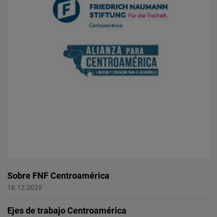
Sobre FNF Centroamérica
Centroamérica
18.12.2020
Ejes de trabajo Centroamérica