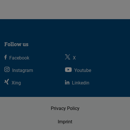
Follow us
Facebook
X
Instagram
Youtube
Xing
Linkedin
Privacy Policy
Imprint