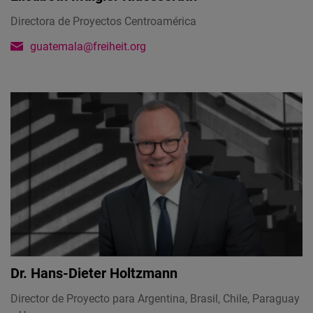
Directora de Proyectos Centroamérica
guatemala@freiheit.org
Dr.
Hans-Dieter Holtzmann
Director de Proyecto para Argentina, Brasil, Chile, Paraguay