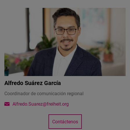
Alfredo Suárez García
Coordinador de comunicación regional
Alfredo.Suarez@freiheit.org
Contáctenos